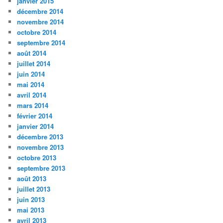
janvier 2015
décembre 2014
novembre 2014
octobre 2014
septembre 2014
août 2014
juillet 2014
juin 2014
mai 2014
avril 2014
mars 2014
février 2014
janvier 2014
décembre 2013
novembre 2013
octobre 2013
septembre 2013
août 2013
juillet 2013
juin 2013
mai 2013
avril 2013