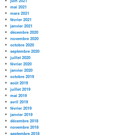
juin 2021
mai 2021
mars 2021
février 2021
janvier 2021
décembre 2020
novembre 2020
octobre 2020
septembre 2020
juillet 2020
février 2020
janvier 2020
octobre 2019
août 2019
juillet 2019
mai 2019
avril 2019
février 2019
janvier 2019
décembre 2018
novembre 2018
septembre 2018