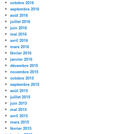
octobre 2016
septembre 2016
août 2016
juillet 2016
juin 2016
mai 2016
avril 2016
mars 2016
février 2016
janvier 2016
décembre 2015
novembre 2015
octobre 2015
septembre 2015
août 2015
juillet 2015
juin 2015
mai 2015
avril 2015
mars 2015
février 2015