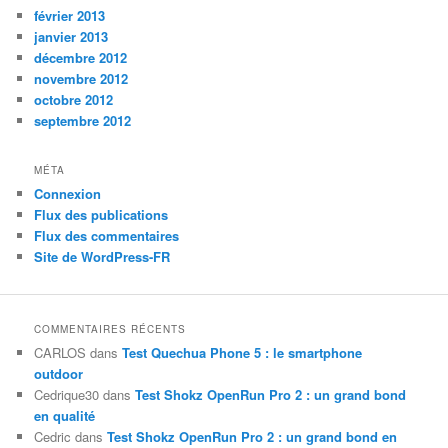
février 2013
janvier 2013
décembre 2012
novembre 2012
octobre 2012
septembre 2012
MÉTA
Connexion
Flux des publications
Flux des commentaires
Site de WordPress-FR
COMMENTAIRES RÉCENTS
CARLOS
dans
Test Quechua Phone 5 : le smartphone
outdoor
Cedrique30
dans
Test Shokz OpenRun Pro 2 : un grand bond
en qualité
Cedric
dans
Test Shokz OpenRun Pro 2 : un grand bond en