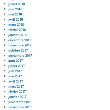
juillet 2018
juin 2018
mai 2018
avril 2018
mars 2018
février 2018
janvier 2018
décembre 2017
novembre 2017
octobre 2017
septembre 2017
août 2017
juillet 2017
juin 2017
mai 2017
avril 2017
mars 2017
février 2017
janvier 2017
décembre 2016
novembre 2016