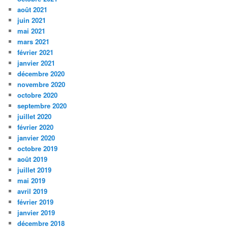
août 2021
juin 2021
mai 2021
mars 2021
février 2021
janvier 2021
décembre 2020
novembre 2020
octobre 2020
septembre 2020
juillet 2020
février 2020
janvier 2020
octobre 2019
août 2019
juillet 2019
mai 2019
avril 2019
février 2019
janvier 2019
décembre 2018