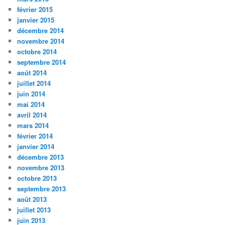
février 2015
janvier 2015
décembre 2014
novembre 2014
octobre 2014
septembre 2014
août 2014
juillet 2014
juin 2014
mai 2014
avril 2014
mars 2014
février 2014
janvier 2014
décembre 2013
novembre 2013
octobre 2013
septembre 2013
août 2013
juillet 2013
juin 2013