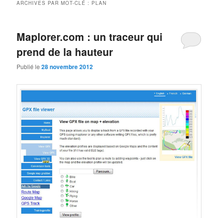
ARCHIVES PAR MOT-CLÉ :
PLAN
Maplorer.com : un traceur qui
prend de la hauteur
Publié le
28 novembre 2012