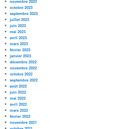
novembre 2023
octobre 2023
septembre 2023
juillet 2023
juin 2023
mai 2023
avril 2023
mars 2023
février 2023
janvier 2023
décembre 2022
novembre 2022
octobre 2022
septembre 2022
août 2022
juin 2022
mai 2022
avril 2022
mars 2022
février 2022
novembre 2021
octobre 2021