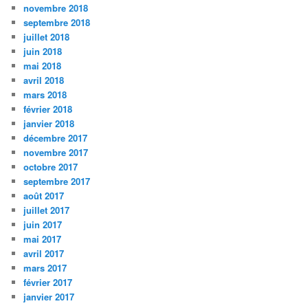
novembre 2018
septembre 2018
juillet 2018
juin 2018
mai 2018
avril 2018
mars 2018
février 2018
janvier 2018
décembre 2017
novembre 2017
octobre 2017
septembre 2017
août 2017
juillet 2017
juin 2017
mai 2017
avril 2017
mars 2017
février 2017
janvier 2017