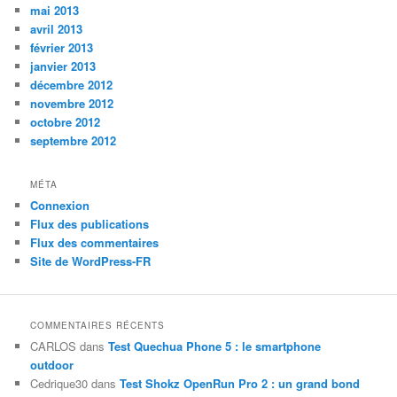
mai 2013
avril 2013
février 2013
janvier 2013
décembre 2012
novembre 2012
octobre 2012
septembre 2012
MÉTA
Connexion
Flux des publications
Flux des commentaires
Site de WordPress-FR
COMMENTAIRES RÉCENTS
CARLOS
dans
Test Quechua Phone 5 : le smartphone
outdoor
Cedrique30
dans
Test Shokz OpenRun Pro 2 : un grand bond