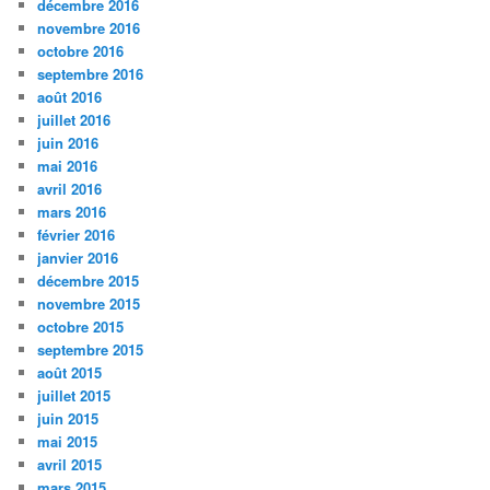
décembre 2016
novembre 2016
octobre 2016
septembre 2016
août 2016
juillet 2016
juin 2016
mai 2016
avril 2016
mars 2016
février 2016
janvier 2016
décembre 2015
novembre 2015
octobre 2015
septembre 2015
août 2015
juillet 2015
juin 2015
mai 2015
avril 2015
mars 2015