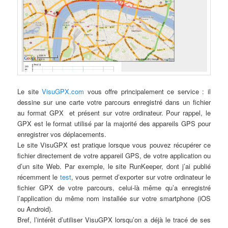
Le site
VisuGPX.com
vous offre principalement ce service : il
dessine sur une carte votre parcours enregistré dans un fichier
au format GPX et présent sur votre ordinateur. Pour rappel, le
GPX est le format utilisé par la majorité des appareils GPS pour
enregistrer vos déplacements.
Le site VisuGPX est pratique lorsque vous pouvez récupérer ce
fichier directement de votre appareil GPS, de votre application ou
d’un site Web. Par exemple, le site RunKeeper, dont j’ai publié
récemment le
test
, vous permet d’exporter sur votre ordinateur le
fichier GPX de votre parcours, celui-là même qu’a enregistré
l’application du même nom installée sur votre smartphone (iOS
ou Android).
Bref, l’intérêt d’utiliser VisuGPX lorsqu’on a déjà le tracé de ses