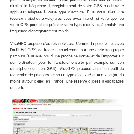
ainsi si la fréquence d’enregistrement de votre GPS ou de votre
appli est adaptée à votre type d’activité. Plus vous allez vite
(course à pied ou à vélo) plus vous avez intérêt, si votre appli ou
votre GPS permet de préciser votre type d’activité, à choisir une
fréquence d’enregistrement rapide.
VisuGPX propose d’autres services. Comme la possibilité, avec
l’outil EditGPX, de tracer manuellement sur une carte son propre
parcours (à suivre lors d’une prochaine sortie) et de l’importer sur
son ordinateur (pour le transférer ensuite par exemple sur son
smartphone ou son GPS). VisuGPX propose aussi un outil de
recherche de parcours selon un type d’activité et une ville (ou du
moins autour d’elle) en France. Une réserve d’idées d’escapades
en sorte.