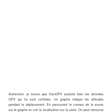
Autrement, je trouve que VisuGPX exploite bien les données
GPX qui lui sont confiées. Un graphe indique les altitudes
pendant le déplacement. En parcourant le curseur de la souris
sur le graphe on voit la localisation sur la carte. On peut retrouver