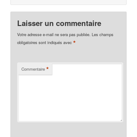
Laisser un commentaire
Votre adresse e-mail ne sera pas publiée.
Les champs
*
obligatoires sont indiqués avec
*
Commentaire