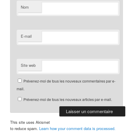
Nom
E-mail
Site web
Prévenez-moi de tous les nouveaux commentaires par e-
mail.
Prévenez-moi de tous les nouveaux articles par e-mail.
This site uses Akismet
to reduce spam.
Learn how your comment data is processed.