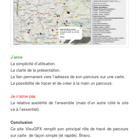
J’aime
La simplicité d’utilisation.
La clarté de la présentation.
Le lien permanent vers l’adresse de son parcours sur une carte.
La possibilité de tracer et de créer à la main un parcours.
Je n’aime pas
La relative austérité de l’ensemble (mais d’un autre côté le site
va à l’essentiel).
Conclusion
Ce site VisuGPX remplit son principal rôle de tracé de parcours
sur carte de façon simple (et rapide). Bravo.