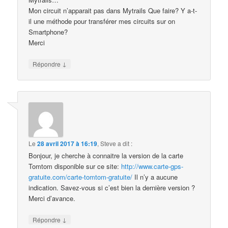
Mon circuit n’apparait pas dans Mytrails Que faire? Y a-t-
il une méthode pour transférer mes circuits sur on
Smartphone?
Merci
↓
Répondre
Le
28 avril 2017 à 16:19
,
Steve
a dit :
Bonjour, je cherche à connaitre la version de la carte
Tomtom disponible sur ce site:
http://www.carte-gps-
gratuite.com/carte-tomtom-gratuite/
Il n’y a aucune
indication. Savez-vous si c’est bien la dernière version ?
Merci d’avance.
↓
Répondre