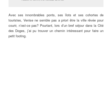
Avec ses innombrables ponts, ses îlots et ses cohortes de
touristes, Venise ne semble pas a priori être la ville rêvée pour
courir, n’est-ce pas? Pourtant, lors d’un bref séjour dans la Cité
des Doges, j’ai pu trouver un chemin intéressant pour faire un
petit footing.