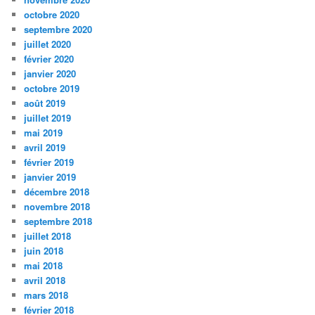
octobre 2020
septembre 2020
juillet 2020
février 2020
janvier 2020
octobre 2019
août 2019
juillet 2019
mai 2019
avril 2019
février 2019
janvier 2019
décembre 2018
novembre 2018
septembre 2018
juillet 2018
juin 2018
mai 2018
avril 2018
mars 2018
février 2018