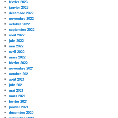
février 2023
janvier 2023
décembre 2022
novembre 2022
octobre 2022
septembre 2022
août 2022
juin 2022
mai 2022
avril 2022
mars 2022
février 2022
novembre 2021
octobre 2021
août 2021
juin 2021
mai 2021
mars 2021
février 2021
janvier 2021
décembre 2020
novembre 2020