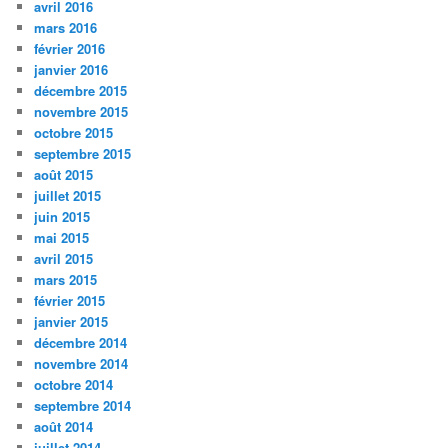
avril 2016
mars 2016
février 2016
janvier 2016
décembre 2015
novembre 2015
octobre 2015
septembre 2015
août 2015
juillet 2015
juin 2015
mai 2015
avril 2015
mars 2015
février 2015
janvier 2015
décembre 2014
novembre 2014
octobre 2014
septembre 2014
août 2014
juillet 2014