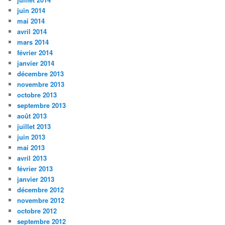
juin 2014
mai 2014
avril 2014
mars 2014
février 2014
janvier 2014
décembre 2013
novembre 2013
octobre 2013
septembre 2013
août 2013
juillet 2013
juin 2013
mai 2013
avril 2013
février 2013
janvier 2013
décembre 2012
novembre 2012
octobre 2012
septembre 2012