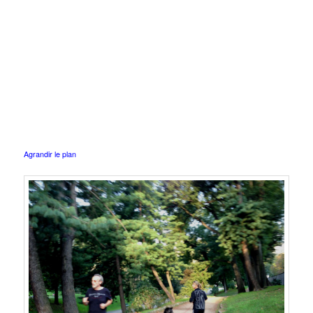
Agrandir le plan