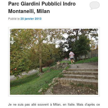
Parc Giardini Pubblici Indro
Montanelli, Milan
Publié le
20 janvier 2013
Je ne suis pas allé souvent à Milan, en Italie. Mais d’après ce