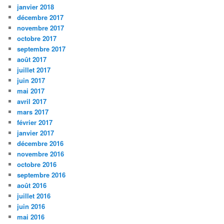
janvier 2018
décembre 2017
novembre 2017
octobre 2017
septembre 2017
août 2017
juillet 2017
juin 2017
mai 2017
avril 2017
mars 2017
février 2017
janvier 2017
décembre 2016
novembre 2016
octobre 2016
septembre 2016
août 2016
juillet 2016
juin 2016
mai 2016