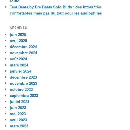
route
Test Beats by Dre Beats Solo Buds : des intras très
confortables mais pas du tout pour les audiophiles
ARCHIVES
juin 2025
avril 2025
décembre 2024
novembre 2024
août 2024
mars 2024
janvier 2024
décembre 2023
novembre 2023
octobre 2023
septembre 2023
juillet 2023
juin 2023
mai 2023
avril 2023
mars 2023