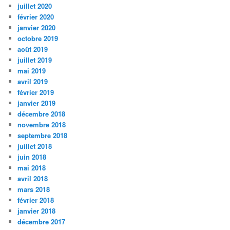
juillet 2020
février 2020
janvier 2020
octobre 2019
août 2019
juillet 2019
mai 2019
avril 2019
février 2019
janvier 2019
décembre 2018
novembre 2018
septembre 2018
juillet 2018
juin 2018
mai 2018
avril 2018
mars 2018
février 2018
janvier 2018
décembre 2017