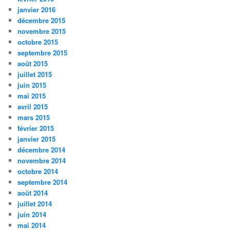
janvier 2016
décembre 2015
novembre 2015
octobre 2015
septembre 2015
août 2015
juillet 2015
juin 2015
mai 2015
avril 2015
mars 2015
février 2015
janvier 2015
décembre 2014
novembre 2014
octobre 2014
septembre 2014
août 2014
juillet 2014
juin 2014
mai 2014