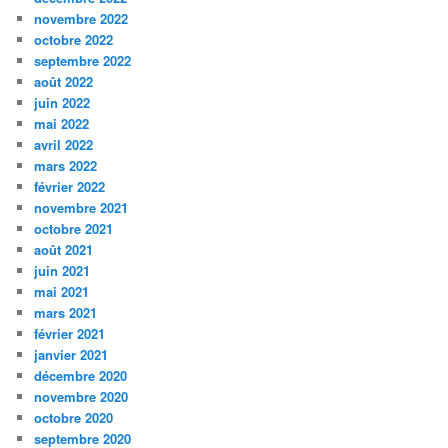
novembre 2022
octobre 2022
septembre 2022
août 2022
juin 2022
mai 2022
avril 2022
mars 2022
février 2022
novembre 2021
octobre 2021
août 2021
juin 2021
mai 2021
mars 2021
février 2021
janvier 2021
décembre 2020
novembre 2020
octobre 2020
septembre 2020