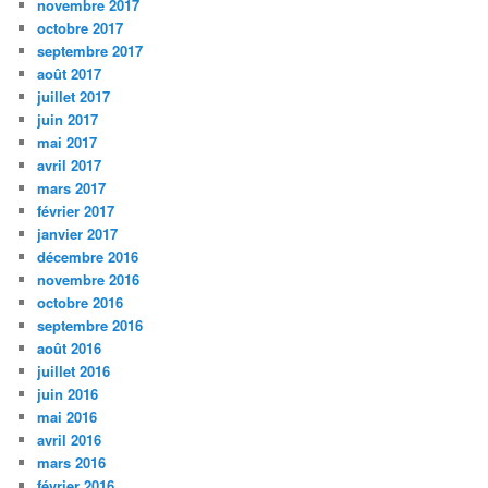
novembre 2017
octobre 2017
septembre 2017
août 2017
juillet 2017
juin 2017
mai 2017
avril 2017
mars 2017
février 2017
janvier 2017
décembre 2016
novembre 2016
octobre 2016
septembre 2016
août 2016
juillet 2016
juin 2016
mai 2016
avril 2016
mars 2016
février 2016