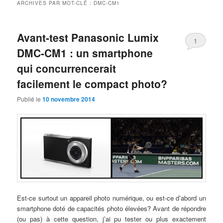
ARCHIVES PAR MOT-CLÉ :
DMC-CM1
Avant-test Panasonic Lumix
1
DMC-CM1 : un smartphone
qui concurrencerait
facilement le compact photo?
Publié le
10 novembre 2014
Est-ce surtout un appareil photo numérique, ou est-ce d’abord un
smartphone doté de capacités photo élevées? Avant de répondre
(ou pas) à cette question, j’ai pu tester ou plus exactement