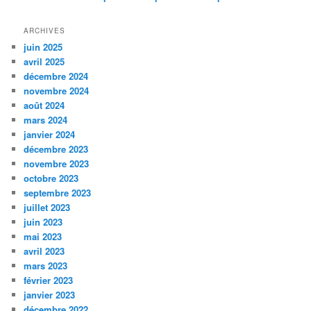
ARCHIVES
juin 2025
avril 2025
décembre 2024
novembre 2024
août 2024
mars 2024
janvier 2024
décembre 2023
novembre 2023
octobre 2023
septembre 2023
juillet 2023
juin 2023
mai 2023
avril 2023
mars 2023
février 2023
janvier 2023
décembre 2022