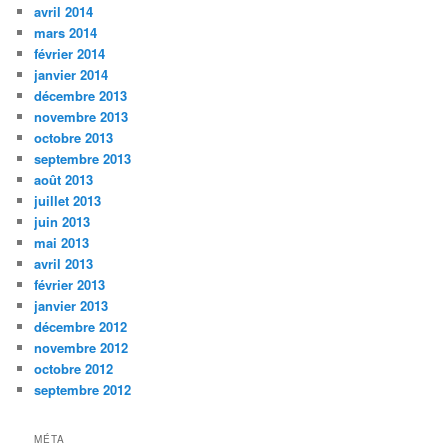
avril 2014
mars 2014
février 2014
janvier 2014
décembre 2013
novembre 2013
octobre 2013
septembre 2013
août 2013
juillet 2013
juin 2013
mai 2013
avril 2013
février 2013
janvier 2013
décembre 2012
novembre 2012
octobre 2012
septembre 2012
MÉTA