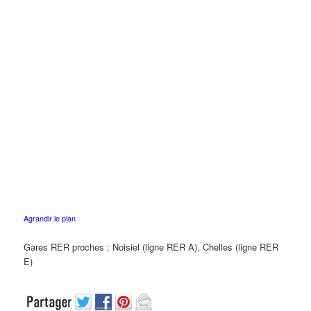
Agrandir le plan
Gares RER proches : Noisiel (ligne RER A), Chelles (ligne RER
E)