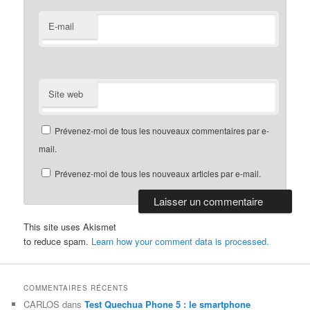
E-mail
Site web
Prévenez-moi de tous les nouveaux commentaires par e-
mail.
Prévenez-moi de tous les nouveaux articles par e-mail.
This site uses Akismet
to reduce spam.
Learn how your comment data is processed.
COMMENTAIRES RÉCENTS
CARLOS
dans
Test Quechua Phone 5 : le smartphone