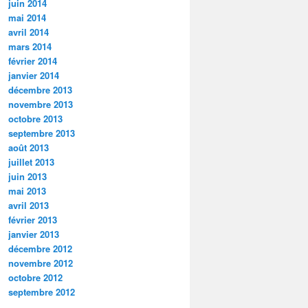
juin 2014
mai 2014
avril 2014
mars 2014
février 2014
janvier 2014
décembre 2013
novembre 2013
octobre 2013
septembre 2013
août 2013
juillet 2013
juin 2013
mai 2013
avril 2013
février 2013
janvier 2013
décembre 2012
novembre 2012
octobre 2012
septembre 2012