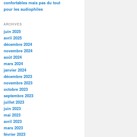
confortables mais pas du tout
pour les audiophiles
ARCHIVES
juin 2025
avril 2025
décembre 2024
novembre 2024
août 2024
mars 2024
janvier 2024
décembre 2023
novembre 2023
octobre 2023
septembre 2023
juillet 2023
juin 2023
mai 2023
avril 2023
mars 2023
février 2023