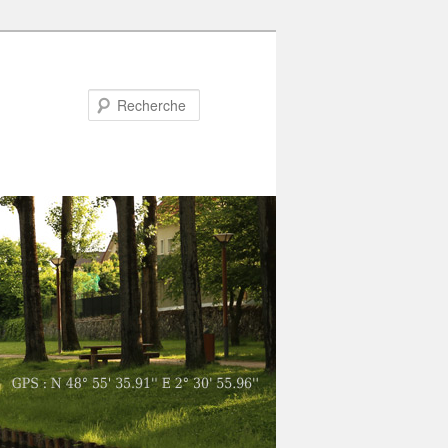
Recherche