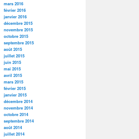
mars 2016
février 2016
janvier 2016
décembre 2015
novembre 2015
octobre 2015
septembre 2015
août 2015
juillet 2015
juin 2015
mai 2015
avril 2015
mars 2015
février 2015
janvier 2015
décembre 2014
novembre 2014
octobre 2014
septembre 2014
août 2014
juillet 2014