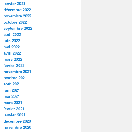
janvier 2023
décembre 2022
novembre 2022
octobre 2022
septembre 2022
août 2022
juin 2022
mai 2022
avril 2022
mars 2022
février 2022
novembre 2021
octobre 2021
août 2021
juin 2021
mai 2021
mars 2021
février 2021
janvier 2021
décembre 2020
novembre 2020