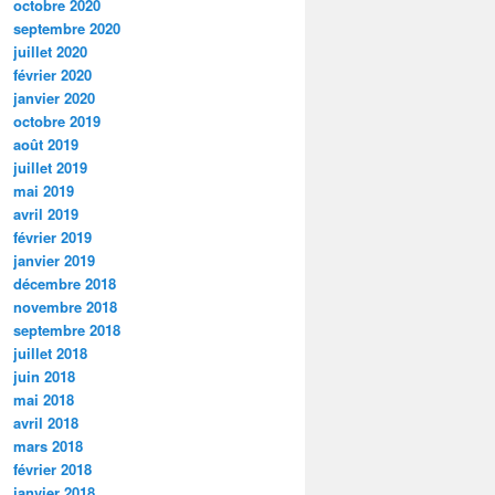
octobre 2020
septembre 2020
juillet 2020
février 2020
janvier 2020
octobre 2019
août 2019
juillet 2019
mai 2019
avril 2019
février 2019
janvier 2019
décembre 2018
novembre 2018
septembre 2018
juillet 2018
juin 2018
mai 2018
avril 2018
mars 2018
février 2018
janvier 2018