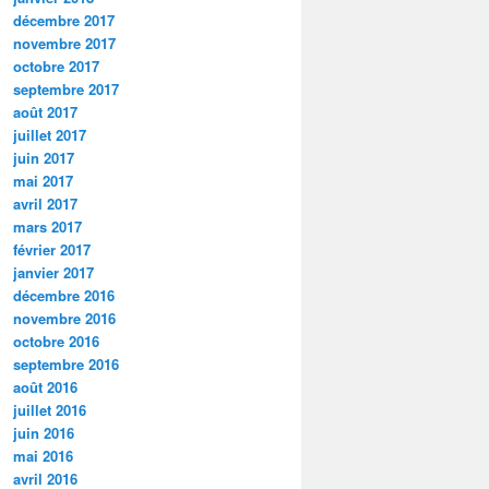
décembre 2017
novembre 2017
octobre 2017
septembre 2017
août 2017
juillet 2017
juin 2017
mai 2017
avril 2017
mars 2017
février 2017
janvier 2017
décembre 2016
novembre 2016
octobre 2016
septembre 2016
août 2016
juillet 2016
juin 2016
mai 2016
avril 2016