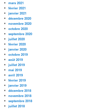
mars 2021
février 2021
janvier 2021
décembre 2020
novembre 2020
octobre 2020
septembre 2020
juillet 2020
février 2020
janvier 2020
octobre 2019
août 2019
juillet 2019
mai 2019
avril 2019
février 2019
janvier 2019
décembre 2018
novembre 2018
septembre 2018
juillet 2018