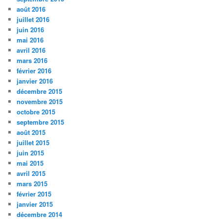
août 2016
juillet 2016
juin 2016
mai 2016
avril 2016
mars 2016
février 2016
janvier 2016
décembre 2015
novembre 2015
octobre 2015
septembre 2015
août 2015
juillet 2015
juin 2015
mai 2015
avril 2015
mars 2015
février 2015
janvier 2015
décembre 2014