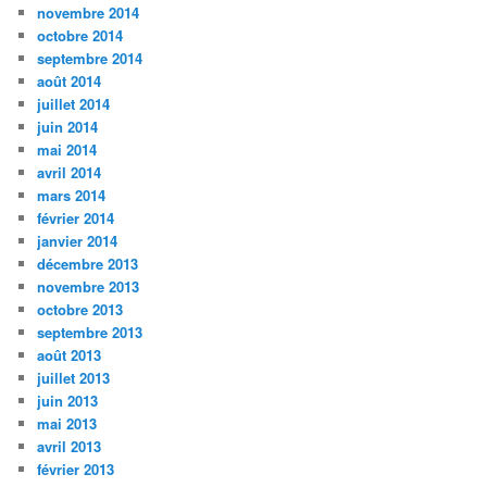
novembre 2014
octobre 2014
septembre 2014
août 2014
juillet 2014
juin 2014
mai 2014
avril 2014
mars 2014
février 2014
janvier 2014
décembre 2013
novembre 2013
octobre 2013
septembre 2013
août 2013
juillet 2013
juin 2013
mai 2013
avril 2013
février 2013