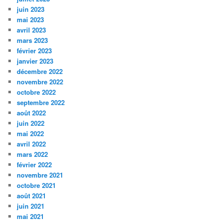
juin 2023
mai 2023
avril 2023
mars 2023
février 2023
janvier 2023
décembre 2022
novembre 2022
octobre 2022
septembre 2022
août 2022
juin 2022
mai 2022
avril 2022
mars 2022
février 2022
novembre 2021
octobre 2021
août 2021
juin 2021
mai 2021