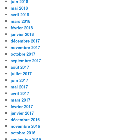
juin 2018
mai 2018
avril 2018
mars 2018
février 2018
janvier 2018
décembre 2017
novembre 2017
octobre 2017
septembre 2017
août 2017
juillet 2017
juin 2017
mai 2017
avril 2017
mars 2017
février 2017
janvier 2017
décembre 2016
novembre 2016
octobre 2016
septembre 2016