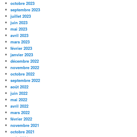
octobre 2023
septembre 2023
juillet 2023
juin 2023
mai 2023
avril 2023
mars 2023
février 2023
janvier 2023
décembre 2022
novembre 2022
octobre 2022
septembre 2022
août 2022
juin 2022
mai 2022
avril 2022
mars 2022
février 2022
novembre 2021
octobre 2021