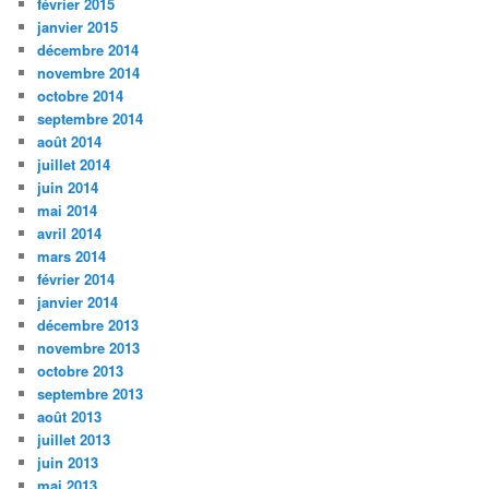
février 2015
janvier 2015
décembre 2014
novembre 2014
octobre 2014
septembre 2014
août 2014
juillet 2014
juin 2014
mai 2014
avril 2014
mars 2014
février 2014
janvier 2014
décembre 2013
novembre 2013
octobre 2013
septembre 2013
août 2013
juillet 2013
juin 2013
mai 2013