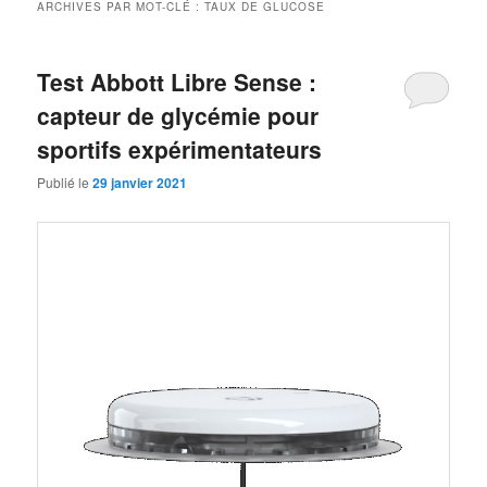
ARCHIVES PAR MOT-CLÉ :
TAUX DE GLUCOSE
Test Abbott Libre Sense :
capteur de glycémie pour
sportifs expérimentateurs
Publié le
29 janvier 2021