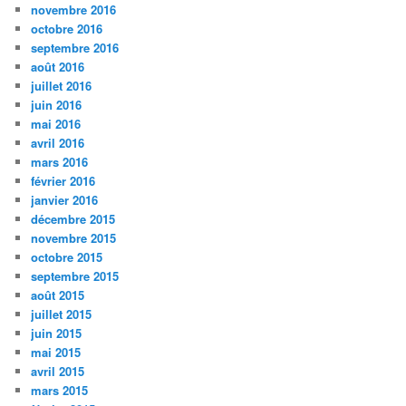
novembre 2016
octobre 2016
septembre 2016
août 2016
juillet 2016
juin 2016
mai 2016
avril 2016
mars 2016
février 2016
janvier 2016
décembre 2015
novembre 2015
octobre 2015
septembre 2015
août 2015
juillet 2015
juin 2015
mai 2015
avril 2015
mars 2015