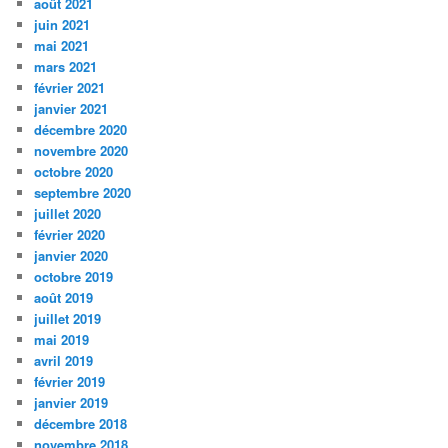
août 2021
juin 2021
mai 2021
mars 2021
février 2021
janvier 2021
décembre 2020
novembre 2020
octobre 2020
septembre 2020
juillet 2020
février 2020
janvier 2020
octobre 2019
août 2019
juillet 2019
mai 2019
avril 2019
février 2019
janvier 2019
décembre 2018
novembre 2018