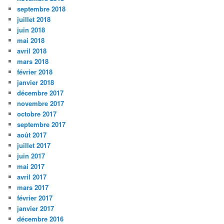
septembre 2018
juillet 2018
juin 2018
mai 2018
avril 2018
mars 2018
février 2018
janvier 2018
décembre 2017
novembre 2017
octobre 2017
septembre 2017
août 2017
juillet 2017
juin 2017
mai 2017
avril 2017
mars 2017
février 2017
janvier 2017
décembre 2016