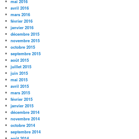
mai 2016
avril 2016
mars 2016
février 2016
janvier 2016
décembre 2015
novembre 2015
octobre 2015
septembre 2015
août 2015
juillet 2015
juin 2015
mai 2015
avril 2015
mars 2015
février 2015
janvier 2015
décembre 2014
novembre 2014
octobre 2014
septembre 2014
août 2014