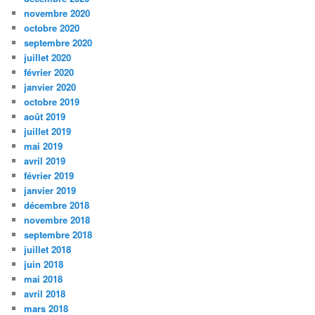
novembre 2020
octobre 2020
septembre 2020
juillet 2020
février 2020
janvier 2020
octobre 2019
août 2019
juillet 2019
mai 2019
avril 2019
février 2019
janvier 2019
décembre 2018
novembre 2018
septembre 2018
juillet 2018
juin 2018
mai 2018
avril 2018
mars 2018