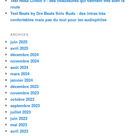
Test Hoka Clifton 9 : des chaussures qui tiennent très bien la
route
Test Beats by Dre Beats Solo Buds : des intras très
confortables mais pas du tout pour les audiophiles
ARCHIVES
juin 2025
avril 2025
décembre 2024
novembre 2024
août 2024
mars 2024
janvier 2024
décembre 2023
novembre 2023
octobre 2023
septembre 2023
juillet 2023
juin 2023
mai 2023
avril 2023