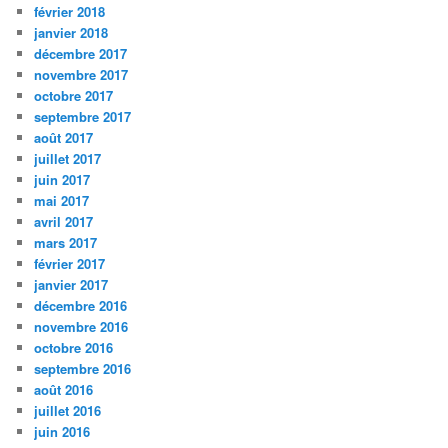
février 2018
janvier 2018
décembre 2017
novembre 2017
octobre 2017
septembre 2017
août 2017
juillet 2017
juin 2017
mai 2017
avril 2017
mars 2017
février 2017
janvier 2017
décembre 2016
novembre 2016
octobre 2016
septembre 2016
août 2016
juillet 2016
juin 2016