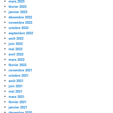
mars 2023
février 2023
janvier 2023
décembre 2022
novembre 2022
octobre 2022
septembre 2022
août 2022
juin 2022
mai 2022
avril 2022
mars 2022
février 2022
novembre 2021
octobre 2021
août 2021
juin 2021
mai 2021
mars 2021
février 2021
janvier 2021
décembre 2020