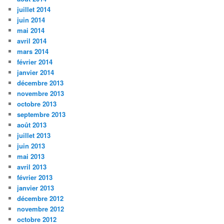
juillet 2014
juin 2014
mai 2014
avril 2014
mars 2014
février 2014
janvier 2014
décembre 2013
novembre 2013
octobre 2013
septembre 2013
août 2013
juillet 2013
juin 2013
mai 2013
avril 2013
février 2013
janvier 2013
décembre 2012
novembre 2012
octobre 2012