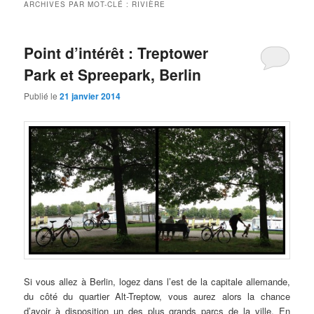
ARCHIVES PAR MOT-CLÉ :
RIVIÈRE
Point d’intérêt : Treptower
Park et Spreepark, Berlin
Publié le
21 janvier 2014
Si vous allez à Berlin, logez dans l’est de la capitale allemande,
du côté du quartier Alt-Treptow, vous aurez alors la chance
d’avoir à disposition un des plus grands parcs de la ville. En