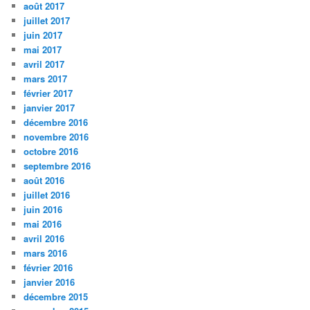
août 2017
juillet 2017
juin 2017
mai 2017
avril 2017
mars 2017
février 2017
janvier 2017
décembre 2016
novembre 2016
octobre 2016
septembre 2016
août 2016
juillet 2016
juin 2016
mai 2016
avril 2016
mars 2016
février 2016
janvier 2016
décembre 2015