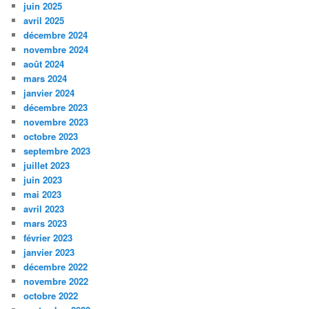
juin 2025
avril 2025
décembre 2024
novembre 2024
août 2024
mars 2024
janvier 2024
décembre 2023
novembre 2023
octobre 2023
septembre 2023
juillet 2023
juin 2023
mai 2023
avril 2023
mars 2023
février 2023
janvier 2023
décembre 2022
novembre 2022
octobre 2022