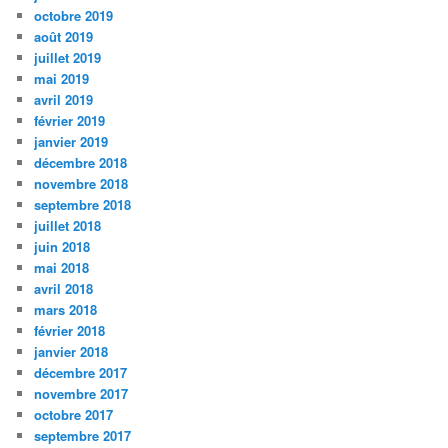
octobre 2019
août 2019
juillet 2019
mai 2019
avril 2019
février 2019
janvier 2019
décembre 2018
novembre 2018
septembre 2018
juillet 2018
juin 2018
mai 2018
avril 2018
mars 2018
février 2018
janvier 2018
décembre 2017
novembre 2017
octobre 2017
septembre 2017