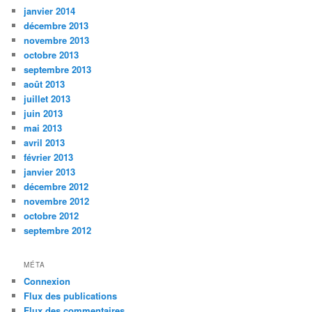
janvier 2014
décembre 2013
novembre 2013
octobre 2013
septembre 2013
août 2013
juillet 2013
juin 2013
mai 2013
avril 2013
février 2013
janvier 2013
décembre 2012
novembre 2012
octobre 2012
septembre 2012
MÉTA
Connexion
Flux des publications
Flux des commentaires