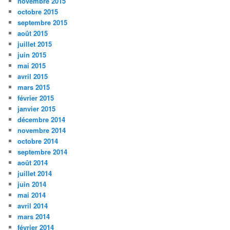
novembre 2015
octobre 2015
septembre 2015
août 2015
juillet 2015
juin 2015
mai 2015
avril 2015
mars 2015
février 2015
janvier 2015
décembre 2014
novembre 2014
octobre 2014
septembre 2014
août 2014
juillet 2014
juin 2014
mai 2014
avril 2014
mars 2014
février 2014