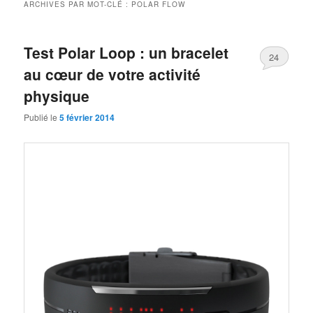
ARCHIVES PAR MOT-CLÉ :
POLAR FLOW
Test Polar Loop : un bracelet
24
au cœur de votre activité
physique
Publié le
5 février 2014