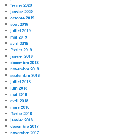
février 2020
janvier 2020
octobre 2019
août 2019
juillet 2019
mai 2019
avril 2019
février 2019
janvier 2019
décembre 2018
novembre 2018
septembre 2018
juillet 2018
juin 2018
mai 2018
avril 2018
mars 2018
février 2018
janvier 2018
décembre 2017
novembre 2017