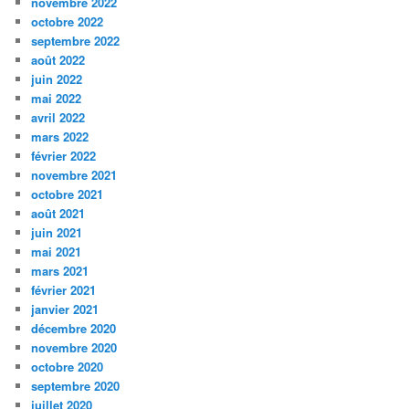
novembre 2022
octobre 2022
septembre 2022
août 2022
juin 2022
mai 2022
avril 2022
mars 2022
février 2022
novembre 2021
octobre 2021
août 2021
juin 2021
mai 2021
mars 2021
février 2021
janvier 2021
décembre 2020
novembre 2020
octobre 2020
septembre 2020
juillet 2020