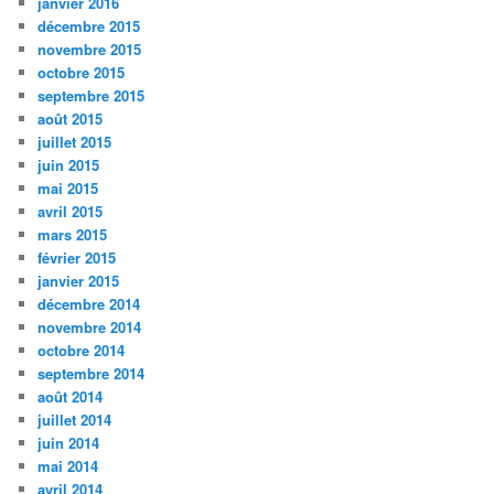
janvier 2016
décembre 2015
novembre 2015
octobre 2015
septembre 2015
août 2015
juillet 2015
juin 2015
mai 2015
avril 2015
mars 2015
février 2015
janvier 2015
décembre 2014
novembre 2014
octobre 2014
septembre 2014
août 2014
juillet 2014
juin 2014
mai 2014
avril 2014