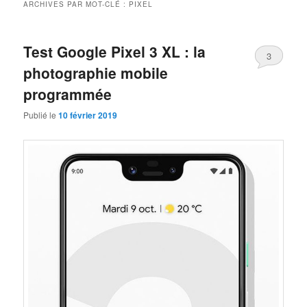
ARCHIVES PAR MOT-CLÉ :
PIXEL
Test Google Pixel 3 XL : la
3
photographie mobile
programmée
Publié le
10 février 2019