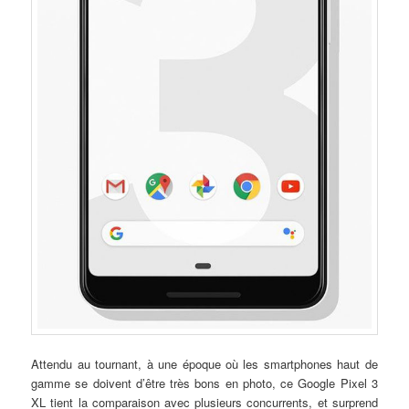
Attendu au tournant, à une époque où les smartphones haut de
gamme se doivent d’être très bons en photo, ce Google Pixel 3
XL tient la comparaison avec plusieurs concurrents, et surprend