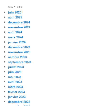
ARCHIVES
juin 2025
avril 2025
décembre 2024
novembre 2024
août 2024
mars 2024
janvier 2024
décembre 2023
novembre 2023
octobre 2023
septembre 2023
juillet 2023
juin 2023
mai 2023
avril 2023
mars 2023
février 2023
janvier 2023
décembre 2022