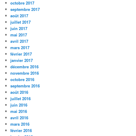
octobre 2017
septembre 2017
août 2017
juillet 2017
juin 2017
mai 2017
avril 2017
mars 2017
février 2017
janvier 2017
décembre 2016
novembre 2016
octobre 2016
septembre 2016
août 2016
juillet 2016
juin 2016
mai 2016
avril 2016
mars 2016
février 2016