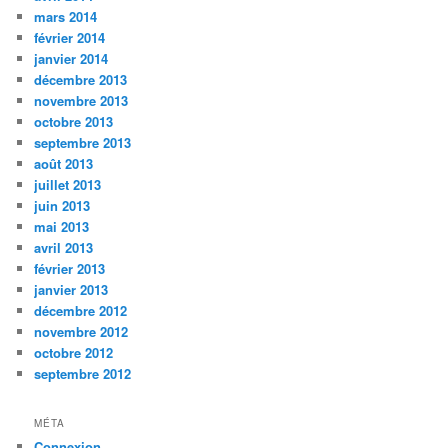
mars 2014
février 2014
janvier 2014
décembre 2013
novembre 2013
octobre 2013
septembre 2013
août 2013
juillet 2013
juin 2013
mai 2013
avril 2013
février 2013
janvier 2013
décembre 2012
novembre 2012
octobre 2012
septembre 2012
MÉTA
Connexion