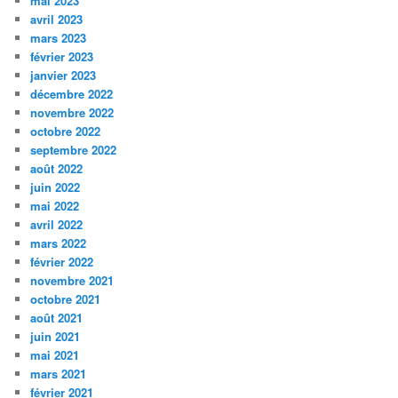
mai 2023
avril 2023
mars 2023
février 2023
janvier 2023
décembre 2022
novembre 2022
octobre 2022
septembre 2022
août 2022
juin 2022
mai 2022
avril 2022
mars 2022
février 2022
novembre 2021
octobre 2021
août 2021
juin 2021
mai 2021
mars 2021
février 2021