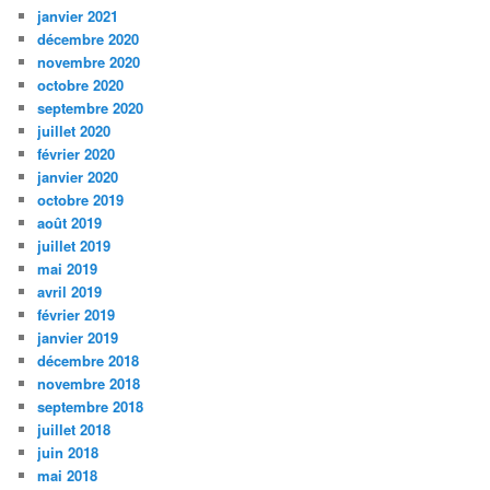
janvier 2021
décembre 2020
novembre 2020
octobre 2020
septembre 2020
juillet 2020
février 2020
janvier 2020
octobre 2019
août 2019
juillet 2019
mai 2019
avril 2019
février 2019
janvier 2019
décembre 2018
novembre 2018
septembre 2018
juillet 2018
juin 2018
mai 2018