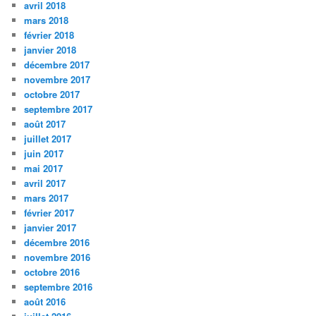
avril 2018
mars 2018
février 2018
janvier 2018
décembre 2017
novembre 2017
octobre 2017
septembre 2017
août 2017
juillet 2017
juin 2017
mai 2017
avril 2017
mars 2017
février 2017
janvier 2017
décembre 2016
novembre 2016
octobre 2016
septembre 2016
août 2016