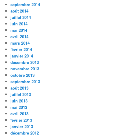
septembre 2014
août 2014
juillet 2014
juin 2014
mai 2014
avril 2014
mars 2014
février 2014
janvier 2014
décembre 2013
novembre 2013
octobre 2013
septembre 2013
août 2013
juillet 2013
juin 2013
mai 2013
avril 2013
février 2013
janvier 2013
décembre 2012