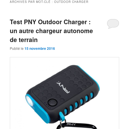
ARCHIVES PAR MOT-CLÉ :
OUTDOOR CHARGER
Test PNY Outdoor Charger :
un autre chargeur autonome
de terrain
Publié le
15 novembre 2016