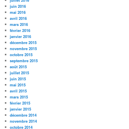
juillet 2016
juin 2016
mai 2016
avril 2016
mars 2016
février 2016
janvier 2016
décembre 2015
novembre 2015
octobre 2015
septembre 2015
août 2015
juillet 2015
juin 2015
mai 2015
avril 2015
mars 2015
février 2015
janvier 2015
décembre 2014
novembre 2014
octobre 2014