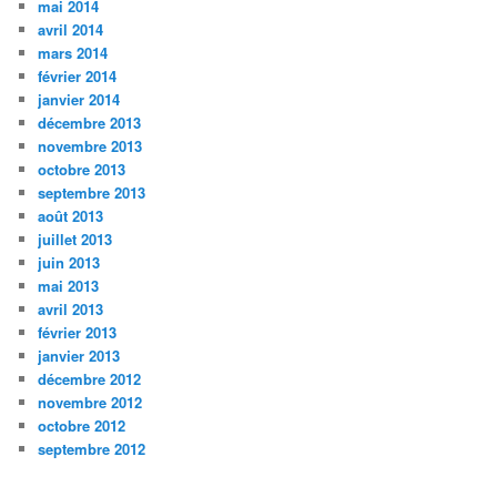
mai 2014
avril 2014
mars 2014
février 2014
janvier 2014
décembre 2013
novembre 2013
octobre 2013
septembre 2013
août 2013
juillet 2013
juin 2013
mai 2013
avril 2013
février 2013
janvier 2013
décembre 2012
novembre 2012
octobre 2012
septembre 2012