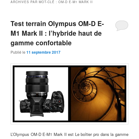
ARCHIVES PAR MOT-CLÉ :
OM-D E-M1 MARK II
Test terrain Olympus OM-D E-
M1 Mark II : l’hybride haut de
gamme confortable
Publié le
11 septembre 2017
L’Olympus OM-D E-M1 Mark II est Le boîtier pro dans la gamme