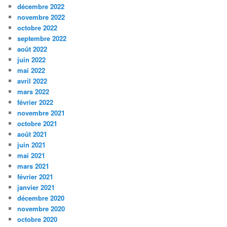
décembre 2022
novembre 2022
octobre 2022
septembre 2022
août 2022
juin 2022
mai 2022
avril 2022
mars 2022
février 2022
novembre 2021
octobre 2021
août 2021
juin 2021
mai 2021
mars 2021
février 2021
janvier 2021
décembre 2020
novembre 2020
octobre 2020