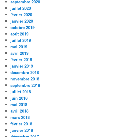
septembre 2020
juillet 2020
février 2020
janvier 2020
octobre 2019
août 2019
juillet 2019
mai 2019
avril 2019
février 2019
janvier 2019
décembre 2018
novembre 2018
septembre 2018
juillet 2018
juin 2018
mai 2018
avril 2018
mars 2018
février 2018
janvier 2018
décembre 2017