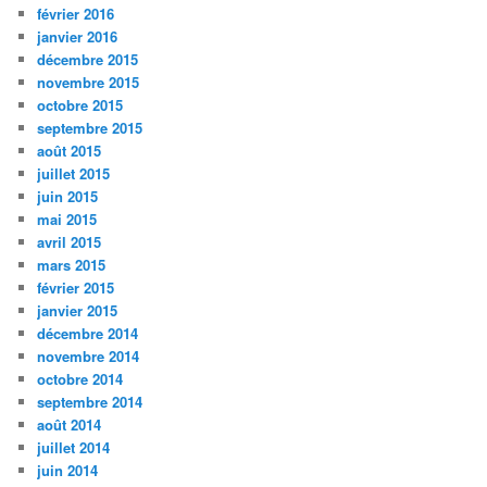
février 2016
janvier 2016
décembre 2015
novembre 2015
octobre 2015
septembre 2015
août 2015
juillet 2015
juin 2015
mai 2015
avril 2015
mars 2015
février 2015
janvier 2015
décembre 2014
novembre 2014
octobre 2014
septembre 2014
août 2014
juillet 2014
juin 2014