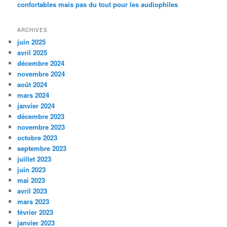
confortables mais pas du tout pour les audiophiles
ARCHIVES
juin 2025
avril 2025
décembre 2024
novembre 2024
août 2024
mars 2024
janvier 2024
décembre 2023
novembre 2023
octobre 2023
septembre 2023
juillet 2023
juin 2023
mai 2023
avril 2023
mars 2023
février 2023
janvier 2023