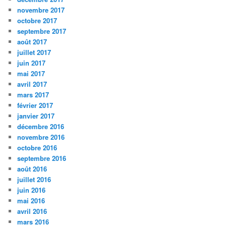
novembre 2017
octobre 2017
septembre 2017
août 2017
juillet 2017
juin 2017
mai 2017
avril 2017
mars 2017
février 2017
janvier 2017
décembre 2016
novembre 2016
octobre 2016
septembre 2016
août 2016
juillet 2016
juin 2016
mai 2016
avril 2016
mars 2016