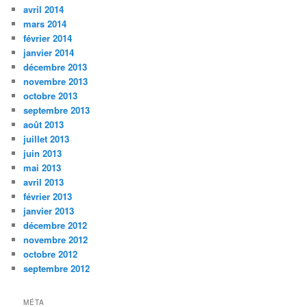
avril 2014
mars 2014
février 2014
janvier 2014
décembre 2013
novembre 2013
octobre 2013
septembre 2013
août 2013
juillet 2013
juin 2013
mai 2013
avril 2013
février 2013
janvier 2013
décembre 2012
novembre 2012
octobre 2012
septembre 2012
MÉTA