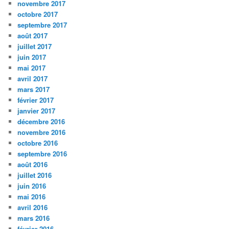
novembre 2017
octobre 2017
septembre 2017
août 2017
juillet 2017
juin 2017
mai 2017
avril 2017
mars 2017
février 2017
janvier 2017
décembre 2016
novembre 2016
octobre 2016
septembre 2016
août 2016
juillet 2016
juin 2016
mai 2016
avril 2016
mars 2016
février 2016