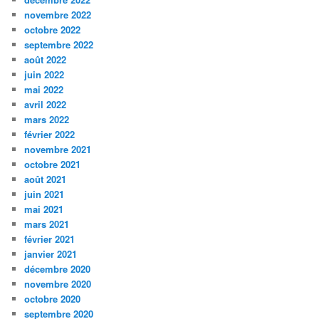
novembre 2022
octobre 2022
septembre 2022
août 2022
juin 2022
mai 2022
avril 2022
mars 2022
février 2022
novembre 2021
octobre 2021
août 2021
juin 2021
mai 2021
mars 2021
février 2021
janvier 2021
décembre 2020
novembre 2020
octobre 2020
septembre 2020