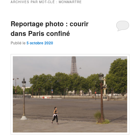
ARCHIVES PAR MOT-CLÉ :
MONMARTRE
Reportage photo : courir
dans Paris confiné
Publié le
5 octobre 2020