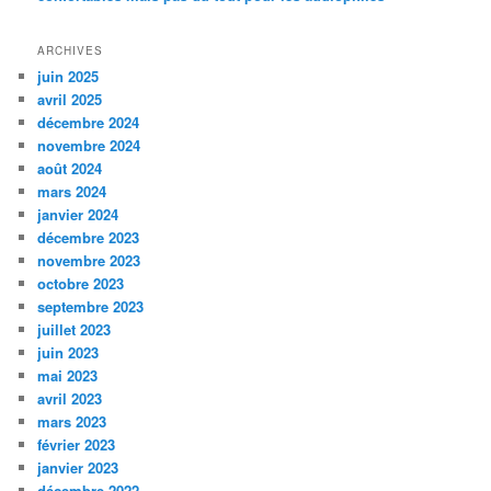
ARCHIVES
juin 2025
avril 2025
décembre 2024
novembre 2024
août 2024
mars 2024
janvier 2024
décembre 2023
novembre 2023
octobre 2023
septembre 2023
juillet 2023
juin 2023
mai 2023
avril 2023
mars 2023
février 2023
janvier 2023
décembre 2022