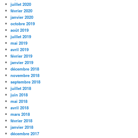
juillet 2020
février 2020
janvier 2020
octobre 2019
août 2019
juillet 2019
mai 2019
avril 2019
février 2019
janvier 2019
décembre 2018
novembre 2018
septembre 2018
juillet 2018
juin 2018
mai 2018
avril 2018
mars 2018
février 2018
janvier 2018
décembre 2017