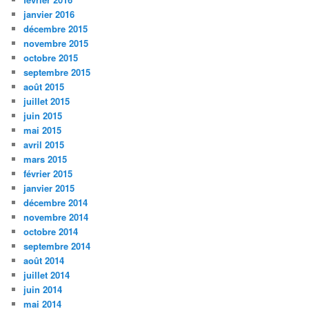
janvier 2016
décembre 2015
novembre 2015
octobre 2015
septembre 2015
août 2015
juillet 2015
juin 2015
mai 2015
avril 2015
mars 2015
février 2015
janvier 2015
décembre 2014
novembre 2014
octobre 2014
septembre 2014
août 2014
juillet 2014
juin 2014
mai 2014