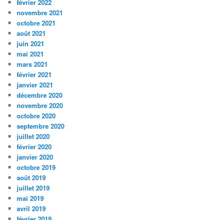
février 2022
novembre 2021
octobre 2021
août 2021
juin 2021
mai 2021
mars 2021
février 2021
janvier 2021
décembre 2020
novembre 2020
octobre 2020
septembre 2020
juillet 2020
février 2020
janvier 2020
octobre 2019
août 2019
juillet 2019
mai 2019
avril 2019
février 2019