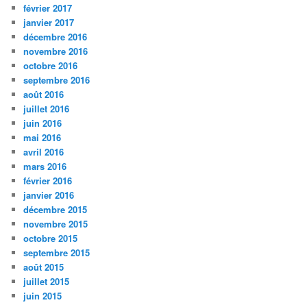
février 2017
janvier 2017
décembre 2016
novembre 2016
octobre 2016
septembre 2016
août 2016
juillet 2016
juin 2016
mai 2016
avril 2016
mars 2016
février 2016
janvier 2016
décembre 2015
novembre 2015
octobre 2015
septembre 2015
août 2015
juillet 2015
juin 2015