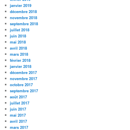
janvier 2019
décembre 2018
novembre 2018
septembre 2018
juillet 2018
juin 2018
mai 2018
avril 2018
mars 2018
février 2018
janvier 2018
décembre 2017
novembre 2017
octobre 2017
septembre 2017
août 2017
juillet 2017
juin 2017
mai 2017
avril 2017
mars 2017