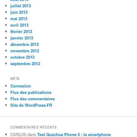
juillet 2013
juin 2013
mai 2013
avril 2013
février 2013
janvier 2013
décembre 2012
novembre 2012
octobre 2012
septembre 2012
MÉTA
Connexion
Flux des publications
Flux des commentaires
Site de WordPress-FR
COMMENTAIRES RÉCENTS
CARLOS
dans
Test Quechua Phone 5 : le smartphone