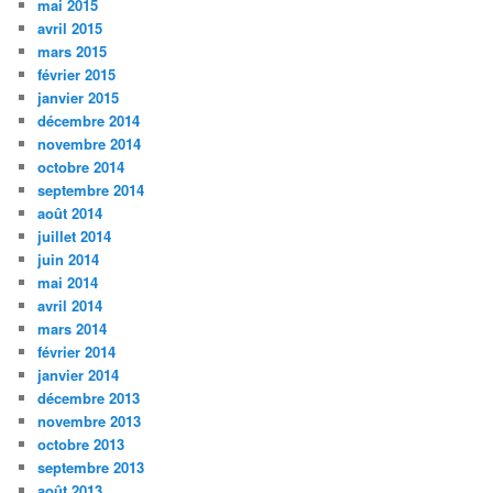
mai 2015
avril 2015
mars 2015
février 2015
janvier 2015
décembre 2014
novembre 2014
octobre 2014
septembre 2014
août 2014
juillet 2014
juin 2014
mai 2014
avril 2014
mars 2014
février 2014
janvier 2014
décembre 2013
novembre 2013
octobre 2013
septembre 2013
août 2013