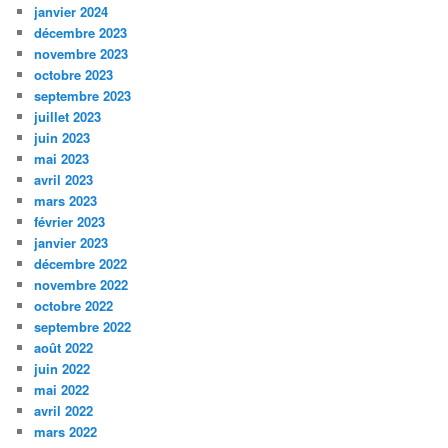
janvier 2024
décembre 2023
novembre 2023
octobre 2023
septembre 2023
juillet 2023
juin 2023
mai 2023
avril 2023
mars 2023
février 2023
janvier 2023
décembre 2022
novembre 2022
octobre 2022
septembre 2022
août 2022
juin 2022
mai 2022
avril 2022
mars 2022