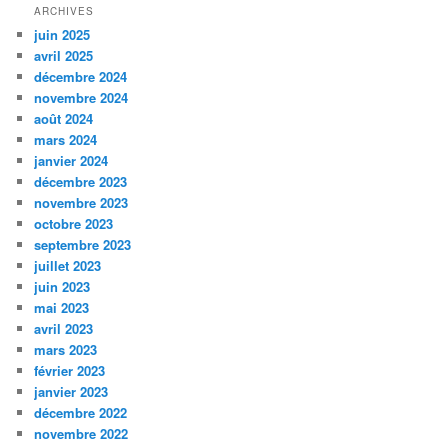
ARCHIVES
juin 2025
avril 2025
décembre 2024
novembre 2024
août 2024
mars 2024
janvier 2024
décembre 2023
novembre 2023
octobre 2023
septembre 2023
juillet 2023
juin 2023
mai 2023
avril 2023
mars 2023
février 2023
janvier 2023
décembre 2022
novembre 2022