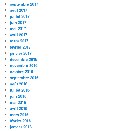
septembre 2017
août 2017
juillet 2017
juin 2017
mai 2017
avril 2017
mars 2017
février 2017
janvier 2017
décembre 2016
novembre 2016
octobre 2016
septembre 2016
août 2016
juillet 2016
juin 2016
mai 2016
avril 2016
mars 2016
février 2016
janvier 2016