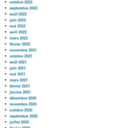
octobre 2022
septembre 2022
août 2022
juin 2022
mai 2022
avril 2022
mars 2022
février 2022
novembre 2021
octobre 2021
août 2021
juin 2021
mai 2021
mars 2021
février 2021
janvier 2021
décembre 2020
novembre 2020
octobre 2020
septembre 2020
juillet 2020
février 2020