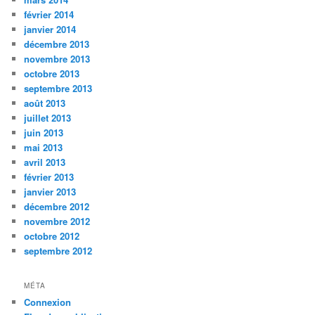
février 2014
janvier 2014
décembre 2013
novembre 2013
octobre 2013
septembre 2013
août 2013
juillet 2013
juin 2013
mai 2013
avril 2013
février 2013
janvier 2013
décembre 2012
novembre 2012
octobre 2012
septembre 2012
MÉTA
Connexion