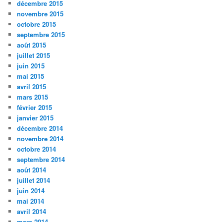
décembre 2015
novembre 2015
octobre 2015
septembre 2015
août 2015
juillet 2015
juin 2015
mai 2015
avril 2015
mars 2015
février 2015
janvier 2015
décembre 2014
novembre 2014
octobre 2014
septembre 2014
août 2014
juillet 2014
juin 2014
mai 2014
avril 2014
mars 2014