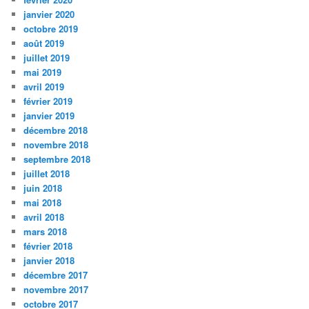
janvier 2020
octobre 2019
août 2019
juillet 2019
mai 2019
avril 2019
février 2019
janvier 2019
décembre 2018
novembre 2018
septembre 2018
juillet 2018
juin 2018
mai 2018
avril 2018
mars 2018
février 2018
janvier 2018
décembre 2017
novembre 2017
octobre 2017