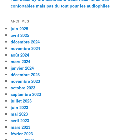
confortables mais pas du tout pour les audiophiles
ARCHIVES
juin 2025
avril 2025
décembre 2024
novembre 2024
août 2024
mars 2024
janvier 2024
décembre 2023
novembre 2023
octobre 2023
septembre 2023
juillet 2023
juin 2023
mai 2023
avril 2023
mars 2023
février 2023