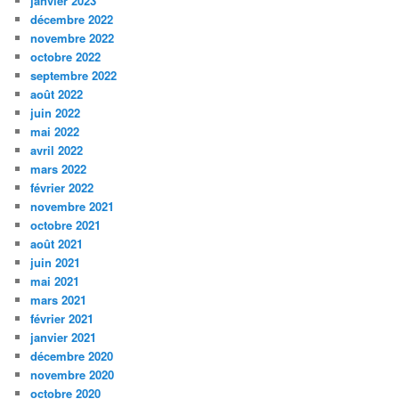
janvier 2023
décembre 2022
novembre 2022
octobre 2022
septembre 2022
août 2022
juin 2022
mai 2022
avril 2022
mars 2022
février 2022
novembre 2021
octobre 2021
août 2021
juin 2021
mai 2021
mars 2021
février 2021
janvier 2021
décembre 2020
novembre 2020
octobre 2020