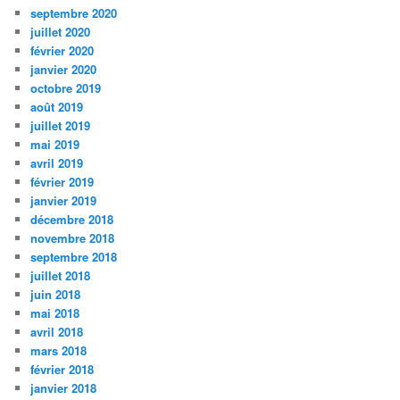
septembre 2020
juillet 2020
février 2020
janvier 2020
octobre 2019
août 2019
juillet 2019
mai 2019
avril 2019
février 2019
janvier 2019
décembre 2018
novembre 2018
septembre 2018
juillet 2018
juin 2018
mai 2018
avril 2018
mars 2018
février 2018
janvier 2018