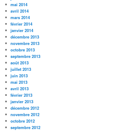
mai 2014
avril 2014
mars 2014
février 2014
janvier 2014
décembre 2013
novembre 2013
octobre 2013
septembre 2013
août 2013
juillet 2013
juin 2013
mai 2013
avril 2013
février 2013
janvier 2013
décembre 2012
novembre 2012
octobre 2012
septembre 2012