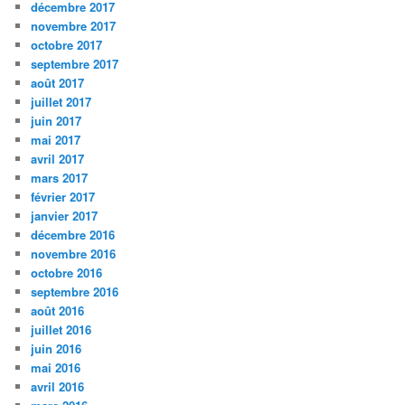
décembre 2017
novembre 2017
octobre 2017
septembre 2017
août 2017
juillet 2017
juin 2017
mai 2017
avril 2017
mars 2017
février 2017
janvier 2017
décembre 2016
novembre 2016
octobre 2016
septembre 2016
août 2016
juillet 2016
juin 2016
mai 2016
avril 2016