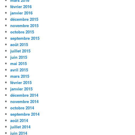
mars 2016
février 2016
janvier 2016
décembre 2015
novembre 2015
octobre 2015
septembre 2015
août 2015
juillet 2015
juin 2015
mai 2015
avril 2015
mars 2015
février 2015
janvier 2015
décembre 2014
novembre 2014
octobre 2014
septembre 2014
août 2014
juillet 2014
juin 2014