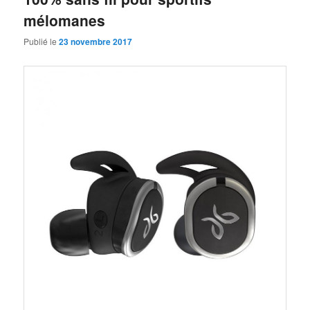
mélomanes
Publié le
23 novembre 2017