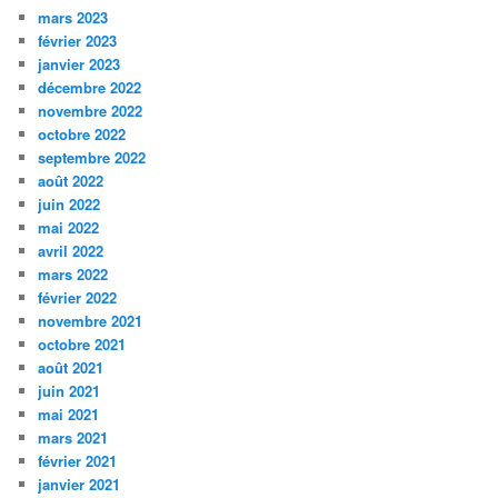
mars 2023
février 2023
janvier 2023
décembre 2022
novembre 2022
octobre 2022
septembre 2022
août 2022
juin 2022
mai 2022
avril 2022
mars 2022
février 2022
novembre 2021
octobre 2021
août 2021
juin 2021
mai 2021
mars 2021
février 2021
janvier 2021