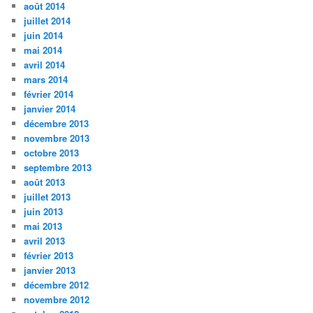
août 2014
juillet 2014
juin 2014
mai 2014
avril 2014
mars 2014
février 2014
janvier 2014
décembre 2013
novembre 2013
octobre 2013
septembre 2013
août 2013
juillet 2013
juin 2013
mai 2013
avril 2013
février 2013
janvier 2013
décembre 2012
novembre 2012