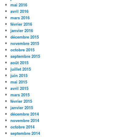
mai 2016
avril 2016
mars 2016
février 2016
janvier 2016
décembre 2015
novembre 2015
octobre 2015
septembre 2015
août 2015
juillet 2015
juin 2015
mai 2015
avril 2015
mars 2015
février 2015
janvier 2015
décembre 2014
novembre 2014
octobre 2014
septembre 2014