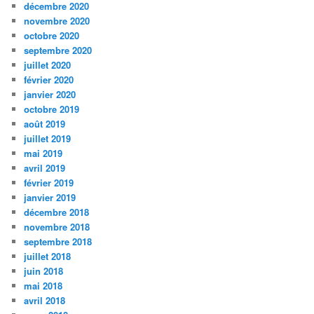
décembre 2020
novembre 2020
octobre 2020
septembre 2020
juillet 2020
février 2020
janvier 2020
octobre 2019
août 2019
juillet 2019
mai 2019
avril 2019
février 2019
janvier 2019
décembre 2018
novembre 2018
septembre 2018
juillet 2018
juin 2018
mai 2018
avril 2018