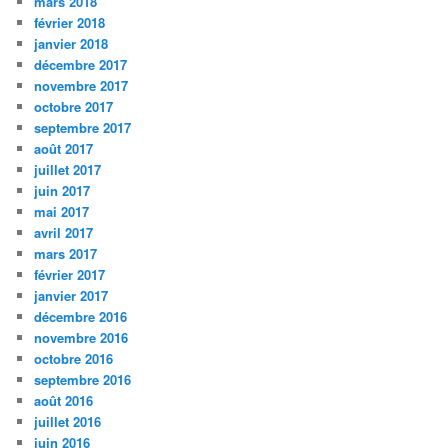
mars 2018
février 2018
janvier 2018
décembre 2017
novembre 2017
octobre 2017
septembre 2017
août 2017
juillet 2017
juin 2017
mai 2017
avril 2017
mars 2017
février 2017
janvier 2017
décembre 2016
novembre 2016
octobre 2016
septembre 2016
août 2016
juillet 2016
juin 2016