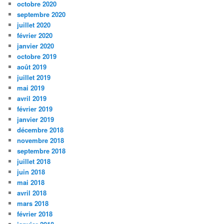
octobre 2020
septembre 2020
juillet 2020
février 2020
janvier 2020
octobre 2019
août 2019
juillet 2019
mai 2019
avril 2019
février 2019
janvier 2019
décembre 2018
novembre 2018
septembre 2018
juillet 2018
juin 2018
mai 2018
avril 2018
mars 2018
février 2018