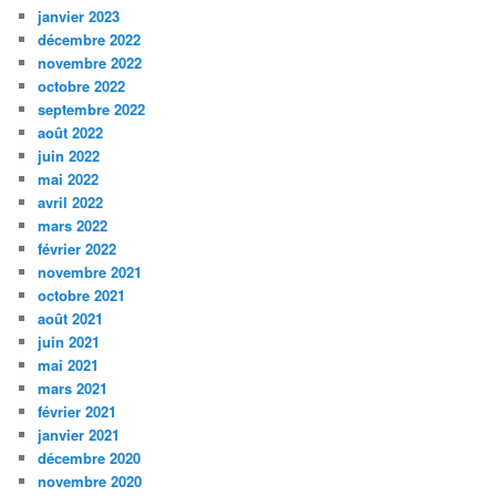
janvier 2023
décembre 2022
novembre 2022
octobre 2022
septembre 2022
août 2022
juin 2022
mai 2022
avril 2022
mars 2022
février 2022
novembre 2021
octobre 2021
août 2021
juin 2021
mai 2021
mars 2021
février 2021
janvier 2021
décembre 2020
novembre 2020