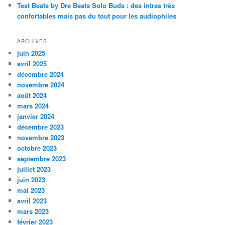
Test Beats by Dre Beats Solo Buds : des intras très
confortables mais pas du tout pour les audiophiles
ARCHIVES
juin 2025
avril 2025
décembre 2024
novembre 2024
août 2024
mars 2024
janvier 2024
décembre 2023
novembre 2023
octobre 2023
septembre 2023
juillet 2023
juin 2023
mai 2023
avril 2023
mars 2023
février 2023