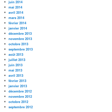
juin 2014
mai 2014
avril 2014
mars 2014
février 2014
janvier 2014
décembre 2013
novembre 2013
octobre 2013
septembre 2013
août 2013
juillet 2013
juin 2013
mai 2013
avril 2013
février 2013
janvier 2013
décembre 2012
novembre 2012
octobre 2012
septembre 2012