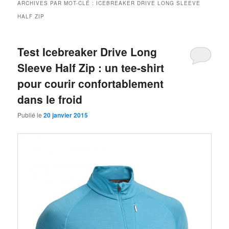
ARCHIVES PAR MOT-CLÉ :
ICEBREAKER DRIVE LONG SLEEVE
HALF ZIP
Test Icebreaker Drive Long
Sleeve Half Zip : un tee-shirt
pour courir confortablement
dans le froid
Publié le
20 janvier 2015