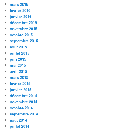
mars 2016
février 2016
janvier 2016
décembre 2015
novembre 2015
octobre 2015
septembre 2015
août 2015
juillet 2015
juin 2015
mai 2015
avril 2015
mars 2015
février 2015
janvier 2015
décembre 2014
novembre 2014
octobre 2014
septembre 2014
août 2014
juillet 2014