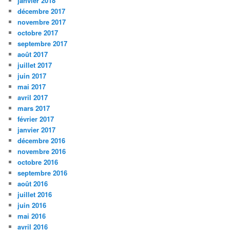
janvier 2018
décembre 2017
novembre 2017
octobre 2017
septembre 2017
août 2017
juillet 2017
juin 2017
mai 2017
avril 2017
mars 2017
février 2017
janvier 2017
décembre 2016
novembre 2016
octobre 2016
septembre 2016
août 2016
juillet 2016
juin 2016
mai 2016
avril 2016