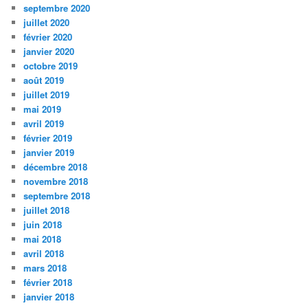
septembre 2020
juillet 2020
février 2020
janvier 2020
octobre 2019
août 2019
juillet 2019
mai 2019
avril 2019
février 2019
janvier 2019
décembre 2018
novembre 2018
septembre 2018
juillet 2018
juin 2018
mai 2018
avril 2018
mars 2018
février 2018
janvier 2018