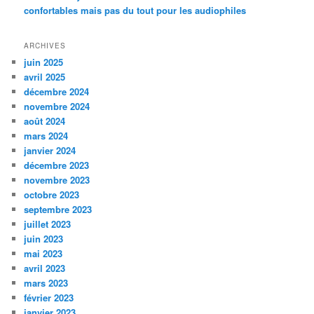
confortables mais pas du tout pour les audiophiles
ARCHIVES
juin 2025
avril 2025
décembre 2024
novembre 2024
août 2024
mars 2024
janvier 2024
décembre 2023
novembre 2023
octobre 2023
septembre 2023
juillet 2023
juin 2023
mai 2023
avril 2023
mars 2023
février 2023
janvier 2023