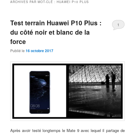
ARCHIVES PAR MOT-CLÉ :
HUAWEI P10 PLUS
Test terrain Huawei P10 Plus :
1
du côté noir et blanc de la
force
Publié le
16 octobre 2017
Après avoir testé longtemps le Mate 9 avec lequel il partage de