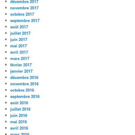
décembre 2017
novembre 2017
octobre 2017
septembre 2017
août 2017
juillet 2017
juin 2017
mai 2017
avril 2017
mars 2017
février 2017
janvier 2017
décembre 2016
novembre 2016
octobre 2016
septembre 2016
août 2016
juillet 2016
juin 2016
mai 2016
avril 2016
mars 2016