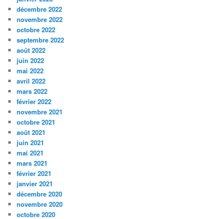
décembre 2022
novembre 2022
octobre 2022
septembre 2022
août 2022
juin 2022
mai 2022
avril 2022
mars 2022
février 2022
novembre 2021
octobre 2021
août 2021
juin 2021
mai 2021
mars 2021
février 2021
janvier 2021
décembre 2020
novembre 2020
octobre 2020