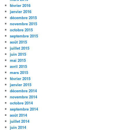
février 2016
janvier 2016
décembre 2015
novembre 2015
octobre 2015
septembre 2015
août 2015
juillet 2015
juin 2015
mai 2015
avril 2015
mars 2015
février 2015
janvier 2015
décembre 2014
novembre 2014
octobre 2014
septembre 2014
août 2014
juillet 2014
juin 2014