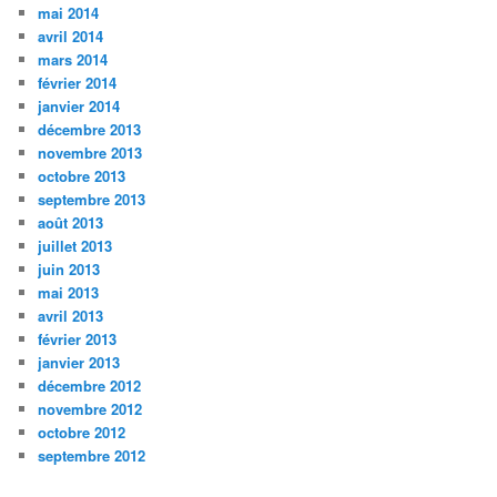
mai 2014
avril 2014
mars 2014
février 2014
janvier 2014
décembre 2013
novembre 2013
octobre 2013
septembre 2013
août 2013
juillet 2013
juin 2013
mai 2013
avril 2013
février 2013
janvier 2013
décembre 2012
novembre 2012
octobre 2012
septembre 2012