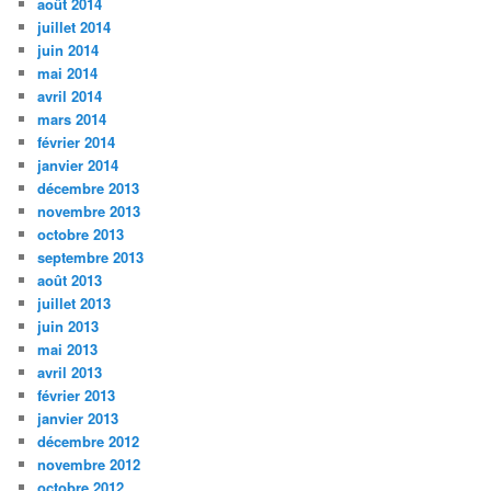
août 2014
juillet 2014
juin 2014
mai 2014
avril 2014
mars 2014
février 2014
janvier 2014
décembre 2013
novembre 2013
octobre 2013
septembre 2013
août 2013
juillet 2013
juin 2013
mai 2013
avril 2013
février 2013
janvier 2013
décembre 2012
novembre 2012
octobre 2012