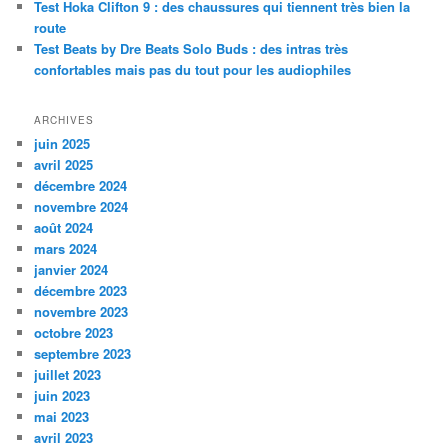
Test Hoka Clifton 9 : des chaussures qui tiennent très bien la
route
Test Beats by Dre Beats Solo Buds : des intras très
confortables mais pas du tout pour les audiophiles
ARCHIVES
juin 2025
avril 2025
décembre 2024
novembre 2024
août 2024
mars 2024
janvier 2024
décembre 2023
novembre 2023
octobre 2023
septembre 2023
juillet 2023
juin 2023
mai 2023
avril 2023