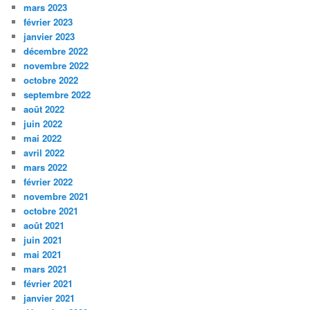
mars 2023
février 2023
janvier 2023
décembre 2022
novembre 2022
octobre 2022
septembre 2022
août 2022
juin 2022
mai 2022
avril 2022
mars 2022
février 2022
novembre 2021
octobre 2021
août 2021
juin 2021
mai 2021
mars 2021
février 2021
janvier 2021