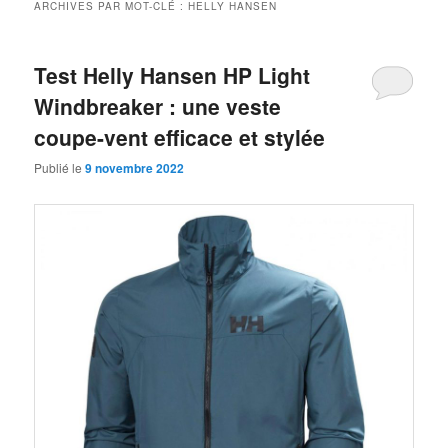
ARCHIVES PAR MOT-CLÉ :
HELLY HANSEN
Test Helly Hansen HP Light
Windbreaker : une veste
coupe-vent efficace et stylée
Publié le
9 novembre 2022