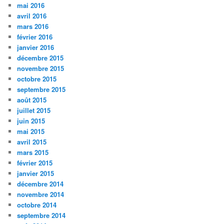
mai 2016
avril 2016
mars 2016
février 2016
janvier 2016
décembre 2015
novembre 2015
octobre 2015
septembre 2015
août 2015
juillet 2015
juin 2015
mai 2015
avril 2015
mars 2015
février 2015
janvier 2015
décembre 2014
novembre 2014
octobre 2014
septembre 2014