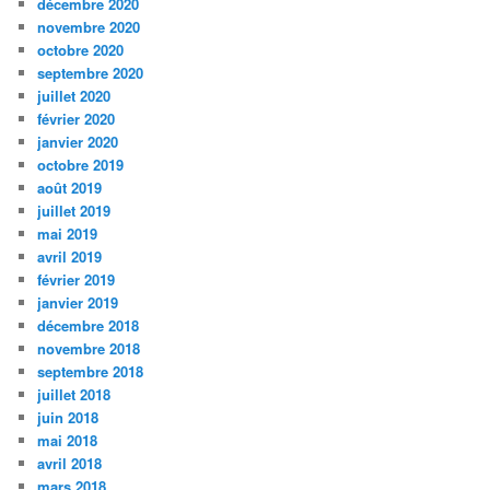
décembre 2020
novembre 2020
octobre 2020
septembre 2020
juillet 2020
février 2020
janvier 2020
octobre 2019
août 2019
juillet 2019
mai 2019
avril 2019
février 2019
janvier 2019
décembre 2018
novembre 2018
septembre 2018
juillet 2018
juin 2018
mai 2018
avril 2018
mars 2018