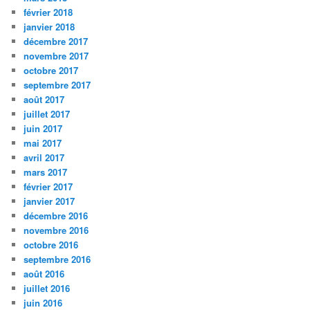
février 2018
janvier 2018
décembre 2017
novembre 2017
octobre 2017
septembre 2017
août 2017
juillet 2017
juin 2017
mai 2017
avril 2017
mars 2017
février 2017
janvier 2017
décembre 2016
novembre 2016
octobre 2016
septembre 2016
août 2016
juillet 2016
juin 2016