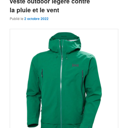
veste outdoor légère contre
la pluie et le vent
Publié le
2 octobre 2022