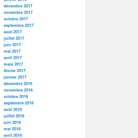
décembre 2017
novembre 2017
octobre 2017
septembre 2017
août 2017
juillet 2017
juin 2017
mai 2017
avril 2017
mars 2017
février 2017
janvier 2017
décembre 2016
novembre 2016
octobre 2016
septembre 2016
août 2016
juillet 2016
juin 2016
mai 2016
avril 2016