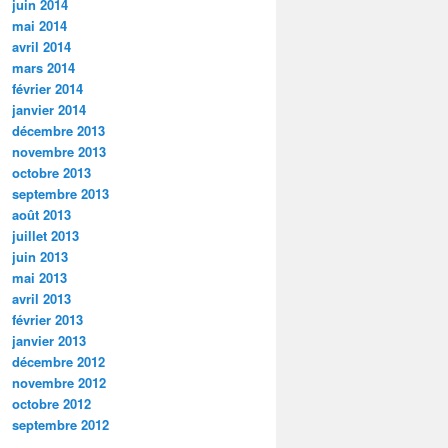
juin 2014
mai 2014
avril 2014
mars 2014
février 2014
janvier 2014
décembre 2013
novembre 2013
octobre 2013
septembre 2013
août 2013
juillet 2013
juin 2013
mai 2013
avril 2013
février 2013
janvier 2013
décembre 2012
novembre 2012
octobre 2012
septembre 2012