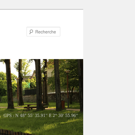
Recherche