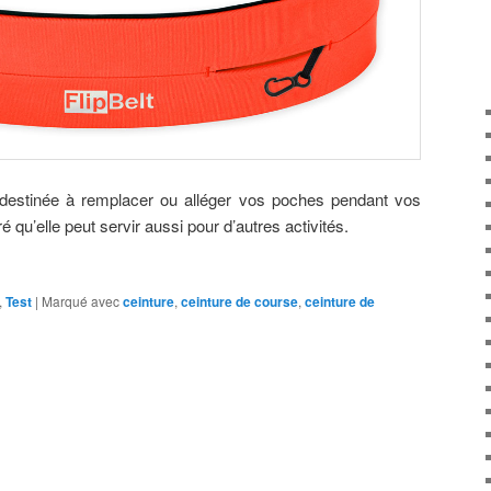
 destinée à remplacer ou alléger vos poches pendant vos
 qu’elle peut servir aussi pour d’autres activités.
,
Test
|
Marqué avec
ceinture
,
ceinture de course
,
ceinture de