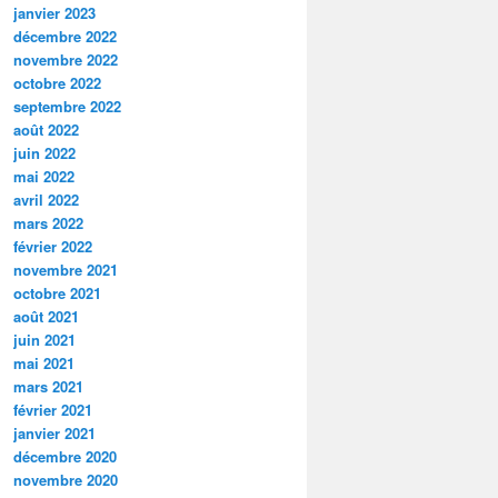
janvier 2023
décembre 2022
novembre 2022
octobre 2022
septembre 2022
août 2022
juin 2022
mai 2022
avril 2022
mars 2022
février 2022
novembre 2021
octobre 2021
août 2021
juin 2021
mai 2021
mars 2021
février 2021
janvier 2021
décembre 2020
novembre 2020