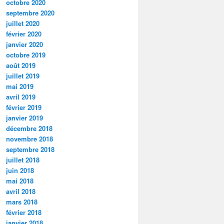
octobre 2020
septembre 2020
juillet 2020
février 2020
janvier 2020
octobre 2019
août 2019
juillet 2019
mai 2019
avril 2019
février 2019
janvier 2019
décembre 2018
novembre 2018
septembre 2018
juillet 2018
juin 2018
mai 2018
avril 2018
mars 2018
février 2018
janvier 2018