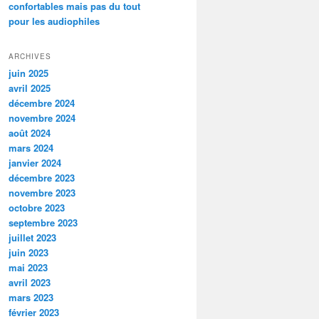
confortables mais pas du tout
pour les audiophiles
ARCHIVES
juin 2025
avril 2025
décembre 2024
novembre 2024
août 2024
mars 2024
janvier 2024
décembre 2023
novembre 2023
octobre 2023
septembre 2023
juillet 2023
juin 2023
mai 2023
avril 2023
mars 2023
février 2023