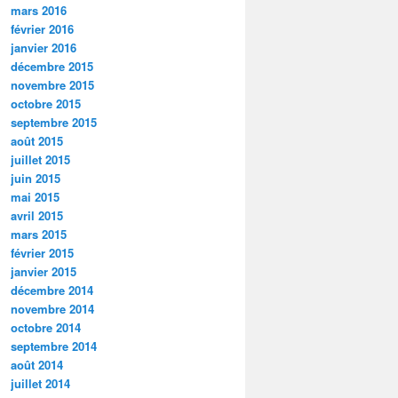
mars 2016
février 2016
janvier 2016
décembre 2015
novembre 2015
octobre 2015
septembre 2015
août 2015
juillet 2015
juin 2015
mai 2015
avril 2015
mars 2015
février 2015
janvier 2015
décembre 2014
novembre 2014
octobre 2014
septembre 2014
août 2014
juillet 2014