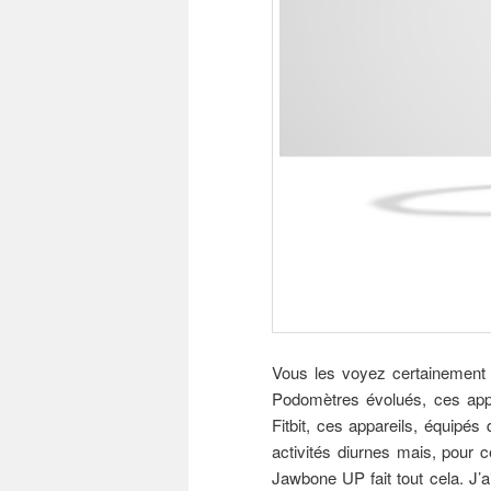
Vous les voyez certainement 
Podomètres évolués, ces app
Fitbit, ces appareils, équip
activités diurnes mais, pour 
Jawbone UP fait tout cela. J’a