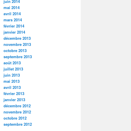
juin 2014
mai 2014
avril 2014
mars 2014
février 2014
janvier 2014
décembre 2013
novembre 2013
octobre 2013
septembre 2013
août 2013
juillet 2013
juin 2013
mai 2013
avril 2013
février 2013
janvier 2013
décembre 2012
novembre 2012
octobre 2012
septembre 2012