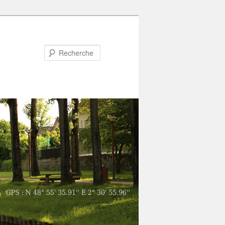
Recherche