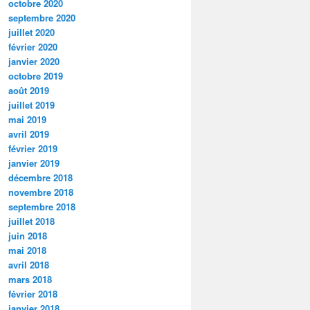
octobre 2020
septembre 2020
juillet 2020
février 2020
janvier 2020
octobre 2019
août 2019
juillet 2019
mai 2019
avril 2019
février 2019
janvier 2019
décembre 2018
novembre 2018
septembre 2018
juillet 2018
juin 2018
mai 2018
avril 2018
mars 2018
février 2018
janvier 2018