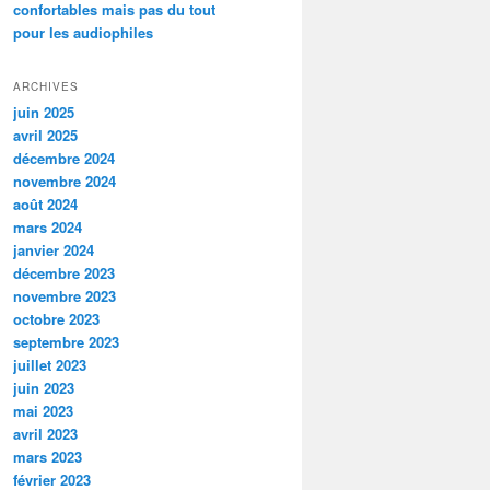
confortables mais pas du tout
pour les audiophiles
ARCHIVES
juin 2025
avril 2025
décembre 2024
novembre 2024
août 2024
mars 2024
janvier 2024
décembre 2023
novembre 2023
octobre 2023
septembre 2023
juillet 2023
juin 2023
mai 2023
avril 2023
mars 2023
février 2023