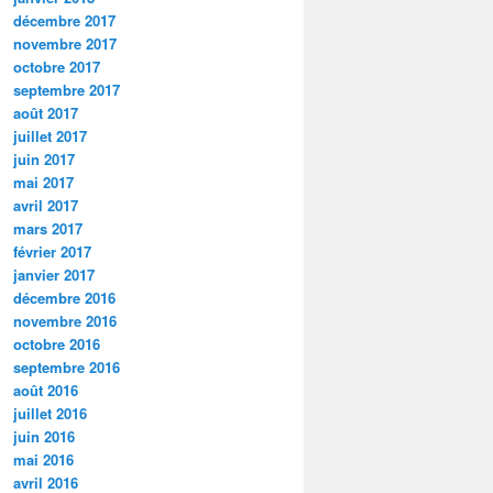
décembre 2017
novembre 2017
octobre 2017
septembre 2017
août 2017
juillet 2017
juin 2017
mai 2017
avril 2017
mars 2017
février 2017
janvier 2017
décembre 2016
novembre 2016
octobre 2016
septembre 2016
août 2016
juillet 2016
juin 2016
mai 2016
avril 2016