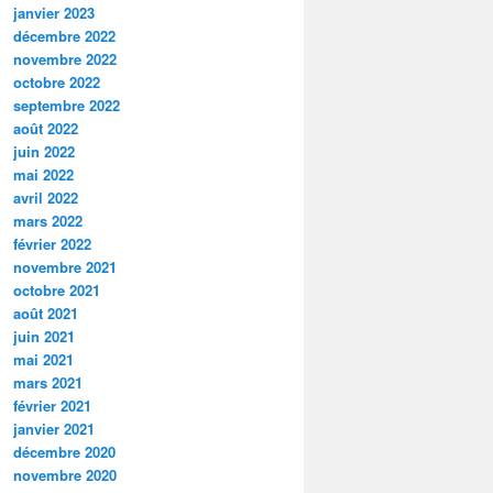
janvier 2023
décembre 2022
novembre 2022
octobre 2022
septembre 2022
août 2022
juin 2022
mai 2022
avril 2022
mars 2022
février 2022
novembre 2021
octobre 2021
août 2021
juin 2021
mai 2021
mars 2021
février 2021
janvier 2021
décembre 2020
novembre 2020