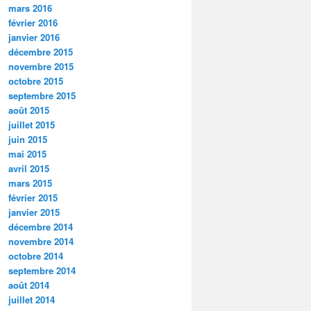
mars 2016
février 2016
janvier 2016
décembre 2015
novembre 2015
octobre 2015
septembre 2015
août 2015
juillet 2015
juin 2015
mai 2015
avril 2015
mars 2015
février 2015
janvier 2015
décembre 2014
novembre 2014
octobre 2014
septembre 2014
août 2014
juillet 2014