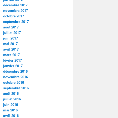
décembre 2017
novembre 2017
octobre 2017
septembre 2017
août 2017
juillet 2017
juin 2017
mai 2017
avril 2017
mars 2017
février 2017
janvier 2017
décembre 2016
novembre 2016
octobre 2016
septembre 2016
août 2016
juillet 2016
juin 2016
mai 2016
avril 2016