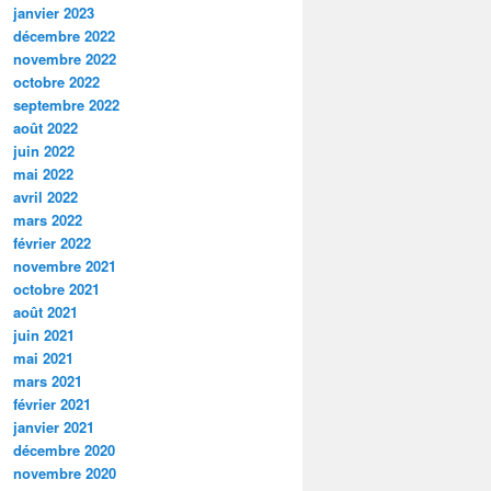
janvier 2023
décembre 2022
novembre 2022
octobre 2022
septembre 2022
août 2022
juin 2022
mai 2022
avril 2022
mars 2022
février 2022
novembre 2021
octobre 2021
août 2021
juin 2021
mai 2021
mars 2021
février 2021
janvier 2021
décembre 2020
novembre 2020