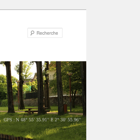
Recherche