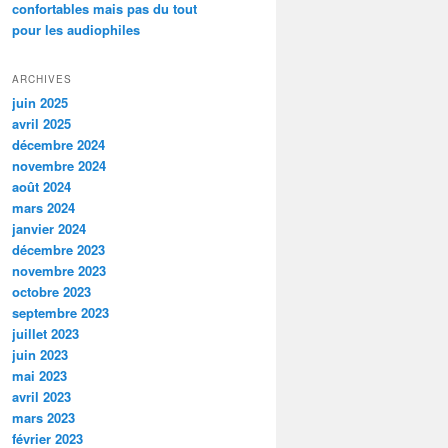
confortables mais pas du tout
pour les audiophiles
ARCHIVES
juin 2025
avril 2025
décembre 2024
novembre 2024
août 2024
mars 2024
janvier 2024
décembre 2023
novembre 2023
octobre 2023
septembre 2023
juillet 2023
juin 2023
mai 2023
avril 2023
mars 2023
février 2023