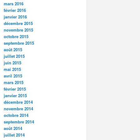
mars 2016
février 2016
janvier 2016
décembre 2015
novembre 2015
octobre 2015
septembre 2015
août 2015
juillet 2015
juin 2015
mai 2015
avril 2015
mars 2015
février 2015
janvier 2015
décembre 2014
novembre 2014
octobre 2014
septembre 2014
août 2014
juillet 2014