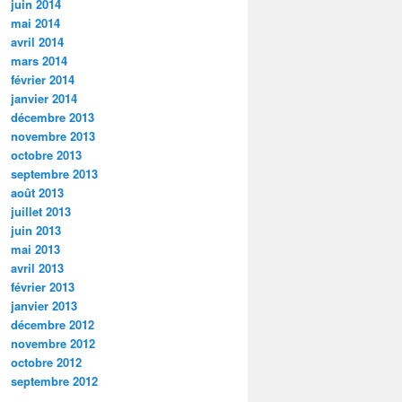
juin 2014
mai 2014
avril 2014
mars 2014
février 2014
janvier 2014
décembre 2013
novembre 2013
octobre 2013
septembre 2013
août 2013
juillet 2013
juin 2013
mai 2013
avril 2013
février 2013
janvier 2013
décembre 2012
novembre 2012
octobre 2012
septembre 2012