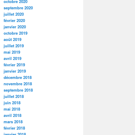
octobre 2020
septembre 2020
juillet 2020
février 2020
janvier 2020
octobre 2019
août 2019
juillet 2019
mai 2019
avril 2019
février 2019
janvier 2019
décembre 2018
novembre 2018
septembre 2018
juillet 2018
juin 2018
mai 2018
avril 2018
mars 2018
février 2018
janvier 2018