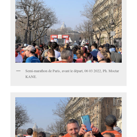
Semi-marathon de Paris, avant le départ, 06 03 2022, Ph. Moctar
KANE.