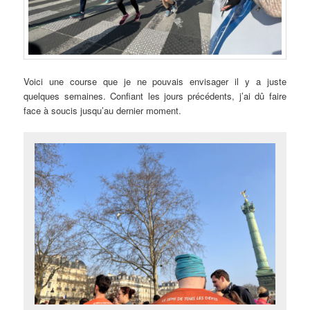
Voici une course que je ne pouvais envisager il y a juste
quelques semaines. Confiant les jours précédents, j’ai dû faire
face à soucis jusqu’au dernier moment.