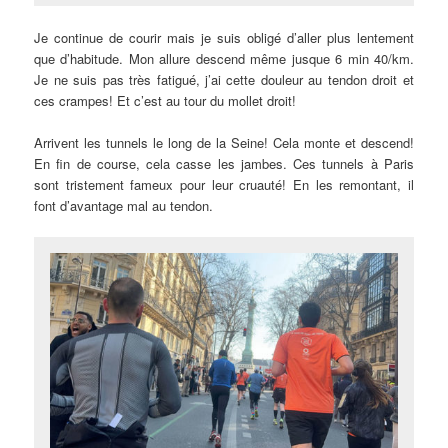
Je continue de courir mais je suis obligé d’aller plus lentement
que d’habitude. Mon allure descend même jusque 6 min 40/km.
Je ne suis pas très fatigué, j’ai cette douleur au tendon droit et
ces crampes! Et c’est au tour du mollet droit!
Arrivent les tunnels le long de la Seine! Cela monte et descend!
En fin de course, cela casse les jambes. Ces tunnels à Paris
sont tristement fameux pour leur cruauté! En les remontant, il
font d’avantage mal au tendon.