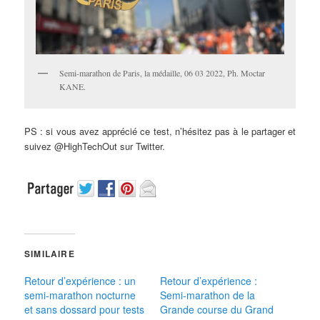
Semi-marathon de Paris, la médaille, 06 03 2022, Ph. Moctar
KANE.
PS : si vous avez apprécié ce test, n’hésitez pas à le partager et
suivez @HighTechOut sur Twitter.
SIMILAIRE
Retour d’expérience : un
Retour d’expérience :
semi-marathon nocturne
Semi-marathon de la
et sans dossard pour tests
Grande course du Grand