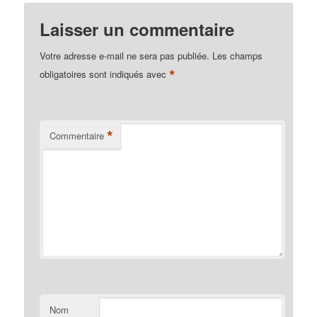
Laisser un commentaire
Votre adresse e-mail ne sera pas publiée.
Les champs
*
obligatoires sont indiqués avec
*
Commentaire
Nom