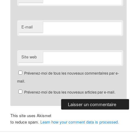
E-mail
Site web
Prévenez-moi de tous les nouveaux commentaires par e-
mail.
Prévenez-moi de tous les nouveaux articles par e-mail.
This site uses Akismet
to reduce spam.
Learn how your comment data is processed.