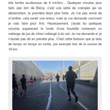
elle tombe au-dessous de 6 min/km… Quelques minutes plus
tard, pas loin de Bercy, c’est une série de crampes qui se
déclenchent, la première étant plus forte. Je n’ai pas envie de
m’arrêter, cela serait une erreur, mais je me demande comment
je vais faire pour finir. Heureusement, j’avais bu quelques
minutes auparavant le fonds d’une bouteille contenant un
mélange de jus de citron mélangé à du sel. Je me demande si je
n’aurais pas dû en prendre plus. C’est cette boisson que je bois
de temps en temps en sortie, par exemple lors de la course de
19 km.