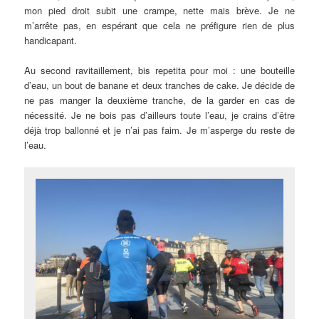
mon pied droit subit une crampe, nette mais brève. Je ne
m’arrête pas, en espérant que cela ne préfigure rien de plus
handicapant.
Au second ravitaillement, bis repetita pour moi : une bouteille
d’eau, un bout de banane et deux tranches de cake. Je décide de
ne pas manger la deuxième tranche, de la garder en cas de
nécessité. Je ne bois pas d’ailleurs toute l’eau, je crains d’être
déjà trop ballonné et je n’ai pas faim. Je m’asperge du reste de
l’eau.