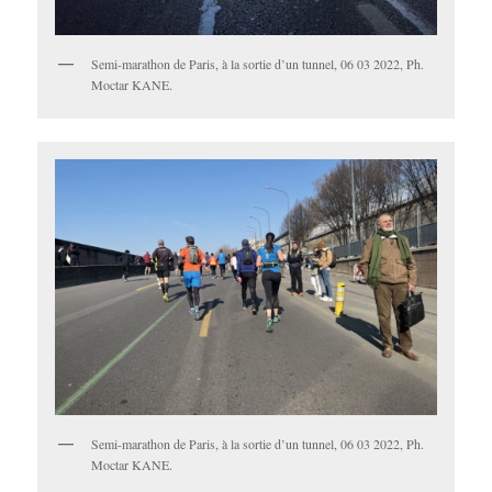
Semi-marathon de Paris, à la sortie d’un tunnel, 06 03 2022, Ph.
Moctar KANE.
Semi-marathon de Paris, à la sortie d’un tunnel, 06 03 2022, Ph.
Moctar KANE.