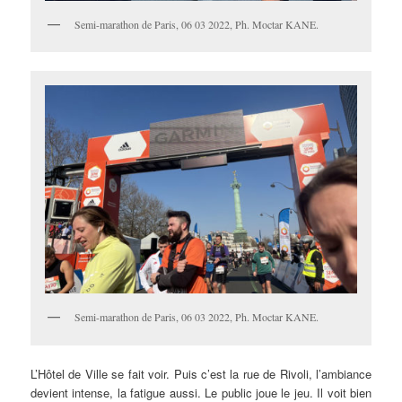
Semi-marathon de Paris, 06 03 2022, Ph. Moctar KANE.
Semi-marathon de Paris, 06 03 2022, Ph. Moctar KANE.
L’Hôtel de Ville se fait voir. Puis c’est la rue de Rivoli, l’ambiance
devient intense, la fatigue aussi. Le public joue le jeu. Il voit bien