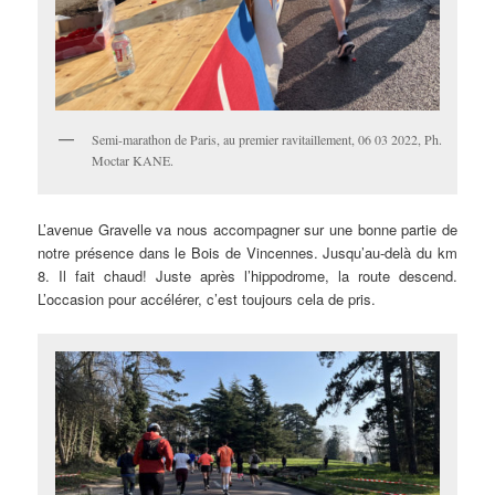
Semi-marathon de Paris, au premier ravitaillement, 06 03 2022, Ph.
Moctar KANE.
L’avenue Gravelle va nous accompagner sur une bonne partie de
notre présence dans le Bois de Vincennes. Jusqu’au-delà du km
8. Il fait chaud! Juste après l’hippodrome, la route descend.
L’occasion pour accélérer, c’est toujours cela de pris.