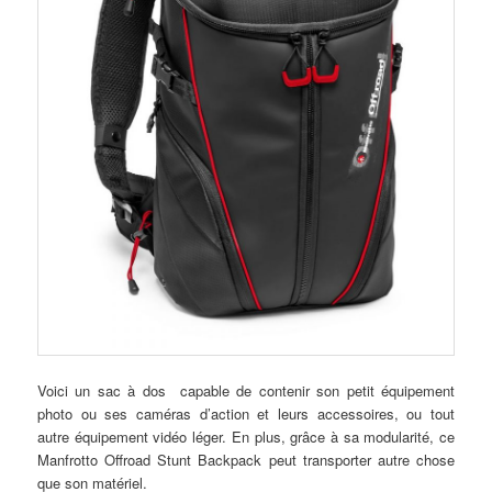
Voici un sac à dos capable de contenir son petit équipement
photo ou ses caméras d’action et leurs accessoires, ou tout
autre équipement vidéo léger. En plus, grâce à sa modularité, ce
Manfrotto Offroad Stunt Backpack peut transporter autre chose
que son matériel.