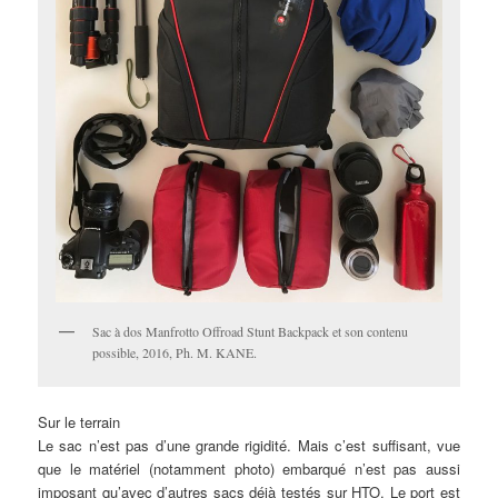
Sac à dos Manfrotto Offroad Stunt Backpack et son contenu
possible, 2016, Ph. M. KANE.
Sur le terrain
Le sac n’est pas d’une grande rigidité. Mais c’est suffisant, vue
que le matériel (notamment photo) embarqué n’est pas aussi
imposant qu’avec d’autres sacs déjà testés sur HTO. Le port est