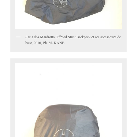
Sac à dos Manfrotto Offroad Stunt Backpack et ses accessoires de
base, 2016, Ph. M. KANE.