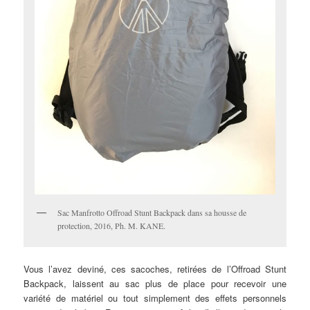
Sac Manfrotto Offroad Stunt Backpack dans sa housse de
protection, 2016, Ph. M. KANE.
Vous l’avez deviné, ces sacoches, retirées de l’Offroad Stunt
Backpack, laissent au sac plus de place pour recevoir une
variété de matériel ou tout simplement des effets personnels