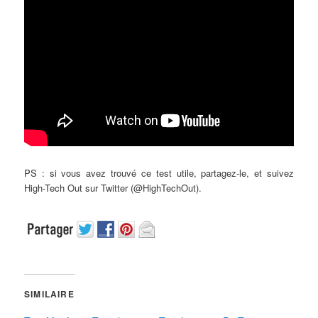
PS : si vous avez trouvé ce test utile, partagez-le, et suivez
High-Tech Out sur Twitter (@HighTechOut).
SIMILAIRE