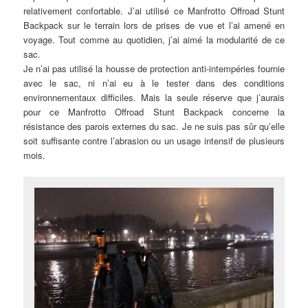
relativement confortable. J’ai utilisé ce Manfrotto Offroad Stunt
Backpack sur le terrain lors de prises de vue et l’ai amené en
voyage. Tout comme au quotidien, j’ai aimé la modularité de ce
sac.
Je n’ai pas utilisé la housse de protection anti-intempéries fournie
avec le sac, ni n’ai eu à le tester dans des conditions
environnementaux difficiles. Mais la seule réserve que j’aurais
pour ce Manfrotto Offroad Stunt Backpack concerne la
résistance des parois externes du sac. Je ne suis pas sûr qu’elle
soit suffisante contre l’abrasion ou un usage intensif de plusieurs
mois.