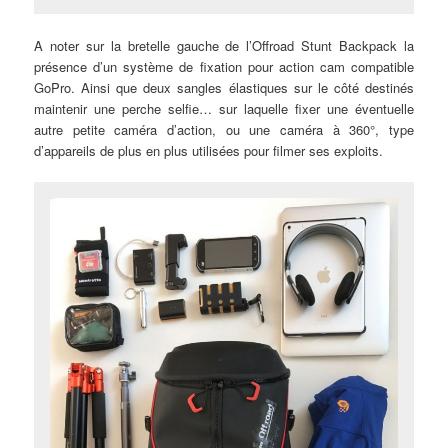
A noter sur la bretelle gauche de l’Offroad Stunt Backpack la
présence d’un système de fixation pour action cam compatible
GoPro. Ainsi que deux sangles élastiques sur le côté destinés
maintenir une perche selfie… sur laquelle fixer une éventuelle
autre petite caméra d’action, ou une caméra à 360°, type
d’appareils de plus en plus utilisées pour filmer ses exploits.