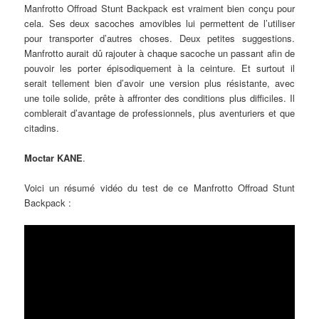
Manfrotto Offroad Stunt Backpack est vraiment bien conçu pour
cela. Ses deux sacoches amovibles lui permettent de l’utiliser
pour transporter d’autres choses. Deux petites suggestions.
Manfrotto aurait dû rajouter à chaque sacoche un passant afin de
pouvoir les porter épisodiquement à la ceinture. Et surtout il
serait tellement bien d’avoir une version plus résistante, avec
une toile solide, prête à affronter des conditions plus difficiles. Il
comblerait d’avantage de professionnels, plus aventuriers et que
citadins.
Moctar KANE
.
Voici un résumé vidéo du test de ce Manfrotto Offroad Stunt
Backpack :