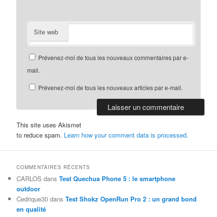
Site web
Prévenez-moi de tous les nouveaux commentaires par e-
mail.
Prévenez-moi de tous les nouveaux articles par e-mail.
This site uses Akismet
to reduce spam.
Learn how your comment data is processed.
COMMENTAIRES RÉCENTS
CARLOS
dans
Test Quechua Phone 5 : le smartphone
outdoor
Cedrique30
dans
Test Shokz OpenRun Pro 2 : un grand bond
en qualité