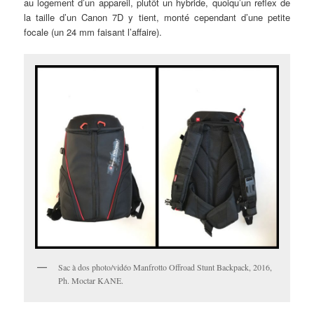
au logement d’un appareil, plutôt un hybride, quoiqu’un reflex de
la taille d’un Canon 7D y tient, monté cependant d’une petite
focale (un 24 mm faisant l’affaire).
Sac à dos photo/vidéo Manfrotto Offroad Stunt Backpack, 2016,
Ph. Moctar KANE.