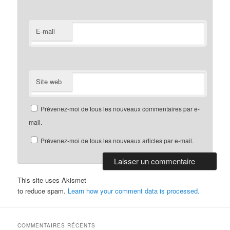
E-mail
Site web
Prévenez-moi de tous les nouveaux commentaires par e-
mail.
Prévenez-moi de tous les nouveaux articles par e-mail.
This site uses Akismet
to reduce spam.
Learn how your comment data is processed.
COMMENTAIRES RÉCENTS