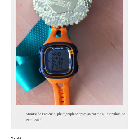
Montre de Fabienne, photographiée après sa course au Marathon de
Paris 2015.
David