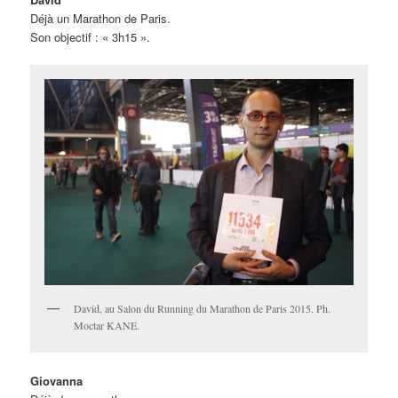
Déjà un Marathon de Paris.
Son objectif : « 3h15 ».
David, au Salon du Running du Marathon de Paris 2015. Ph.
Moctar KANE.
Giovanna