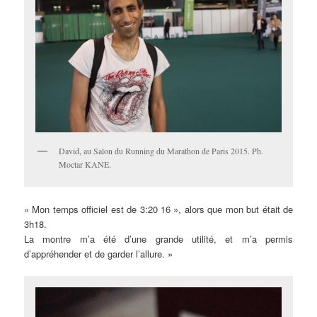
David, au Salon du Running du Marathon de Paris 2015. Ph.
Moctar KANE.
« Mon temps officiel est de 3:20 16 », alors que mon but était de
3h18.
La montre m’a été d’une grande utilité, et m’a permis
d’appréhender et de garder l’allure. »