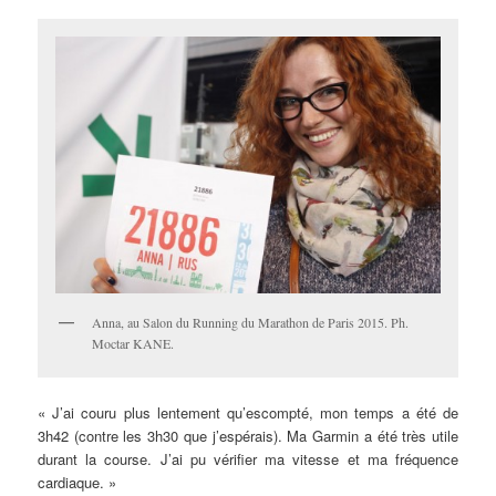
Anna, au Salon du Running du Marathon de Paris 2015. Ph.
Moctar KANE.
« J’ai couru plus lentement qu’escompté, mon temps a été de
3h42 (contre les 3h30 que j’espérais). Ma Garmin a été très utile
durant la course. J’ai pu vérifier ma vitesse et ma fréquence
cardiaque. »