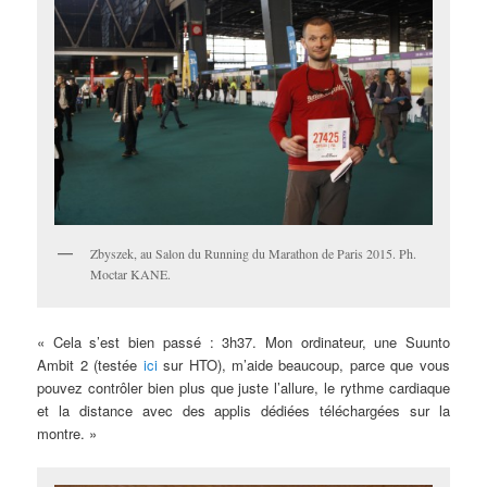
Zbyszek, au Salon du Running du Marathon de Paris 2015. Ph.
Moctar KANE.
« Cela s’est bien passé : 3h37. Mon ordinateur, une Suunto
Ambit 2 (testée
ici
sur HTO), m’aide beaucoup, parce que vous
pouvez contrôler bien plus que juste l’allure, le rythme cardiaque
et la distance avec des applis dédiées téléchargées sur la
montre. »