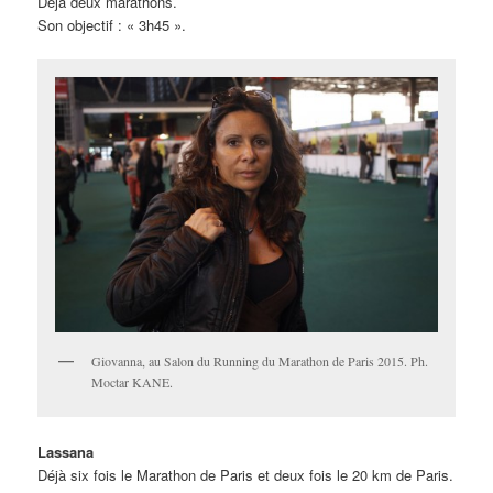
Déjà deux marathons.
Son objectif : « 3h45 ».
Giovanna, au Salon du Running du Marathon de Paris 2015. Ph.
Moctar KANE.
Lassana
Déjà six fois le Marathon de Paris et deux fois le 20 km de Paris.