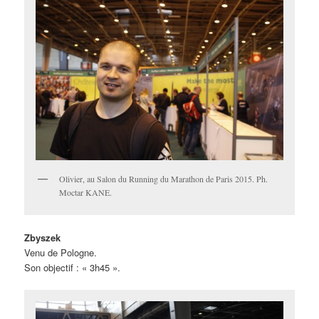
Olivier, au Salon du Running du Marathon de Paris 2015. Ph.
Moctar KANE.
Zbyszek
Venu de Pologne.
Son objectif : « 3h45 ».