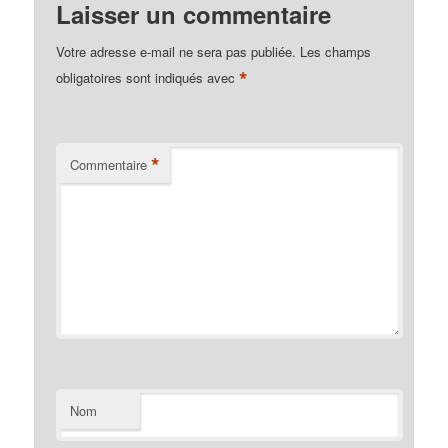
Laisser un commentaire
Votre adresse e-mail ne sera pas publiée.
Les champs
*
obligatoires sont indiqués avec
*
Commentaire
Nom