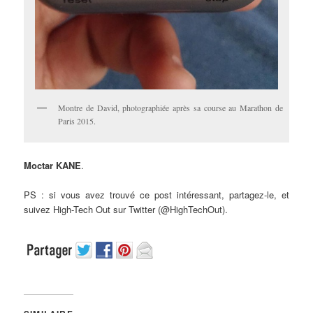
Montre de David, photographiée après sa course au Marathon de
Paris 2015.
Moctar KANE
.
PS : si vous avez trouvé ce post intéressant, partagez-le, et
suivez High-Tech Out sur Twitter (@HighTechOut).