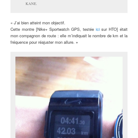
KANE.
« J’ai bien atteint mon objectif.
Cette montre [Nike+ Sportwatch GPS, testée
ici
sur HTO] était
mon compagnon de route : elle m’indiquait le nombre de km et la
fréquence pour réajuster mon allure.
»