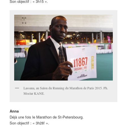
Son objectif : « 3h15 ».
Lassana, au Salon du Running du Marathon de Paris 2015. Ph.
Moctar KANE.
Anna
Déjà une fois le Marathon de St-Petersbourg.
Son objectif : « 3h28! ».