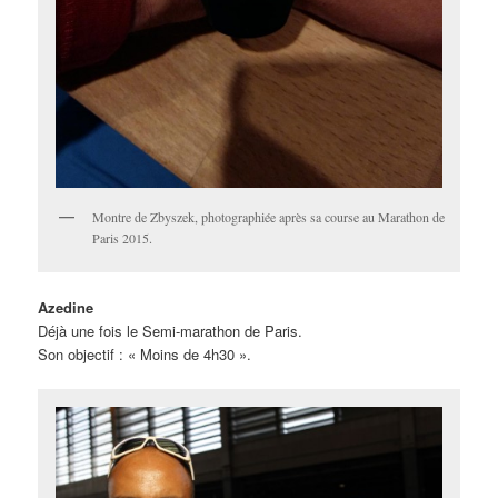
Montre de Zbyszek, photographiée après sa course au Marathon de
Paris 2015.
Azedine
Déjà une fois le Semi-marathon de Paris.
Son objectif : « Moins de 4h30 ».