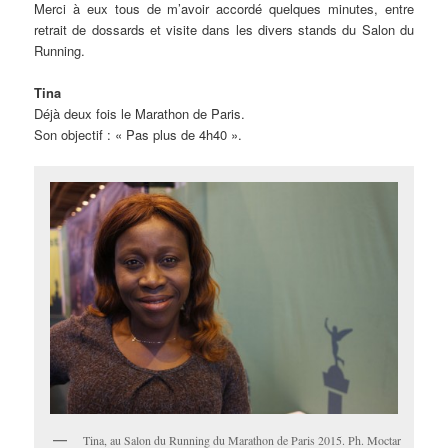
Merci à eux tous de m’avoir accordé quelques minutes, entre
retrait de dossards et visite dans les divers stands du Salon du
Running.
Tina
Déjà deux fois le Marathon de Paris.
Son objectif : « Pas plus de 4h40 ».
Tina, au Salon du Running du Marathon de Paris 2015. Ph. Moctar