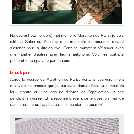
Ne courant pas (encore) moi-même le Marathon de Paris, je suis
allé au Salon du Running à la rencontre de coureurs devant
s’aligner pour la dite-course. Certains comptent s’élancer avec
une montre, d’autres avec leur smartphone. Voici les portraits
photo et le temps visé par chacun.
Mise à jour
Après la course du Marathon de Paris, certains coureurs m’ont
envoyé deux choses que je leur avais demandées. Une photo de
leur montre ou une capture d’écran de l’application utilisée
pendant la course. Et la réponse brève à cette question : est-ce
que la montre ou l’appli a été utile pendant la course?