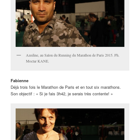
Azedine, au Salon du Running du Marathon de Paris 2015. Ph.
Moctar KANE.
Fabienne
Déjà trois fois le Marathon de Paris et en tout six marathons.
Son objectif : « Si je fais 3h42, je serais très contente! »