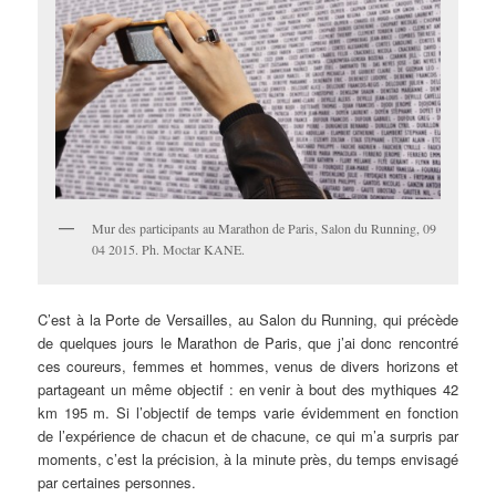
Mur des participants au Marathon de Paris, Salon du Running, 09
04 2015. Ph. Moctar KANE.
C’est à la Porte de Versailles, au Salon du Running, qui précède
de quelques jours le Marathon de Paris, que j’ai donc rencontré
ces coureurs, femmes et hommes, venus de divers horizons et
partageant un même objectif : en venir à bout des mythiques 42
km 195 m. Si l’objectif de temps varie évidemment en fonction
de l’expérience de chacun et de chacune, ce qui m’a surpris par
moments, c’est la précision, à la minute près, du temps envisagé
par certaines personnes.