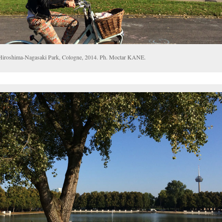
Hiroshima-Nagasaki Park, Cologne, 2014. Ph. Moctar KANE.