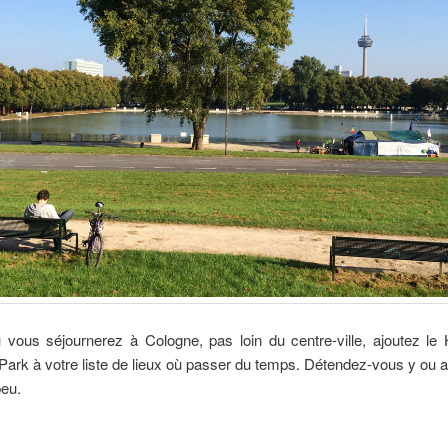
 vous séjournerez à Cologne, pas loin du centre-ville, ajoutez le
ark à votre liste de lieux où passer du temps. Détendez-vous y ou a
peu.