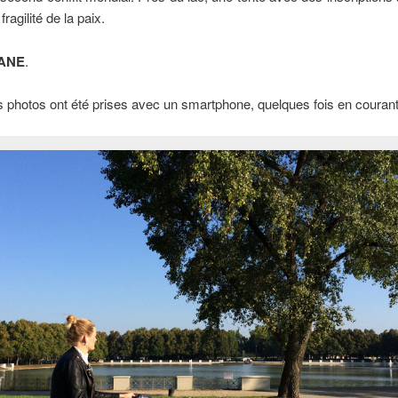
fragilité de la paix.
KANE
.
s photos ont été prises avec un smartphone, quelques fois en courant