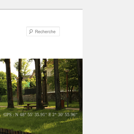
Recherche