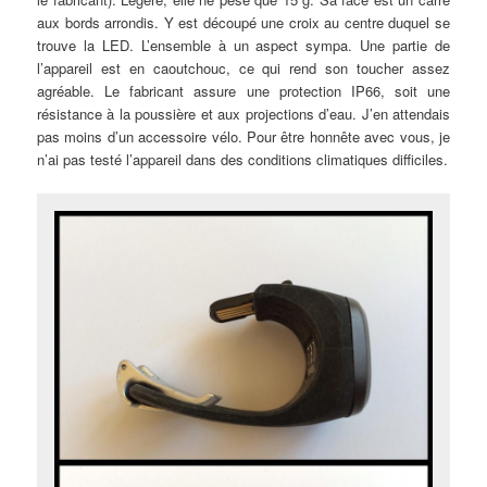
aux bords arrondis. Y est découpé une croix au centre duquel se
trouve la LED. L’ensemble à un aspect sympa. Une partie de
l’appareil est en caoutchouc, ce qui rend son toucher assez
agréable. Le fabricant assure une protection IP66, soit une
résistance à la poussière et aux projections d’eau. J’en attendais
pas moins d’un accessoire vélo. Pour être honnête avec vous, je
n’ai pas testé l’appareil dans des conditions climatiques difficiles.