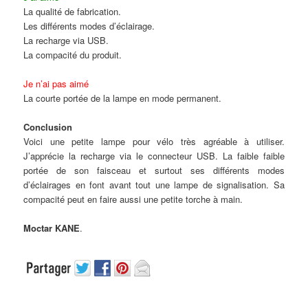
La qualité de fabrication.
Les différents modes d’éclairage.
La recharge via USB.
La compacité du produit.
Je n’ai pas aimé
La courte portée de la lampe en mode permanent.
Conclusion
Voici une petite lampe pour vélo très agréable à utiliser.
J’apprécie la recharge via le connecteur USB. La faible faible
portée de son faisceau et surtout ses différents modes
d’éclairages en font avant tout une lampe de signalisation. Sa
compacité peut en faire aussi une petite torche à main.
Moctar KANE
.