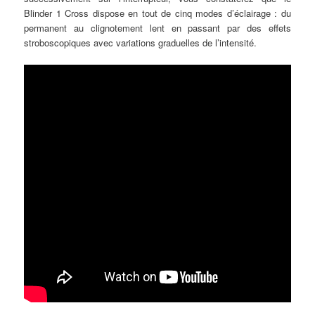
Blinder 1 Cross dispose en tout de cinq modes d’éclairage : du
permanent au clignotement lent en passant par des effets
stroboscopiques avec variations graduelles de l’intensité.