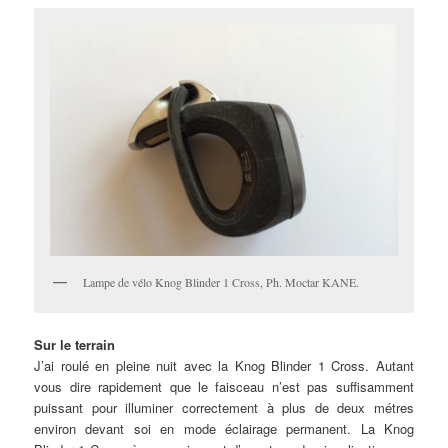
Lampe de vélo Knog Blinder 1 Cross, Ph. Moctar KANE.
Sur le terrain
J’ai roulé en pleine nuit avec la Knog Blinder 1 Cross. Autant
vous dire rapidement que le faisceau n’est pas suffisamment
puissant pour illuminer correctement à plus de deux métres
environ devant soi en mode éclairage permanent. La Knog