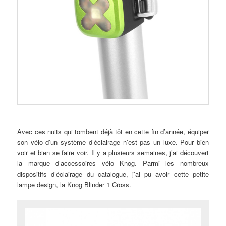
Avec ces nuits qui tombent déjà tôt en cette fin d’année, équiper
son vélo d’un système d’éclairage n’est pas un luxe. Pour bien
voir et bien se faire voir. Il y a plusieurs semaines, j’ai découvert
la marque d’accessoires vélo Knog. Parmi les nombreux
dispositifs d’éclairage du catalogue, j’ai pu avoir cette petite
lampe design, la Knog Blinder 1 Cross.