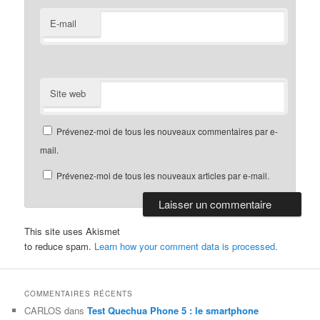
E-mail
Site web
Prévenez-moi de tous les nouveaux commentaires par e-
mail.
Prévenez-moi de tous les nouveaux articles par e-mail.
This site uses Akismet
to reduce spam.
Learn how your comment data is processed.
COMMENTAIRES RÉCENTS
CARLOS
dans
Test Quechua Phone 5 : le smartphone