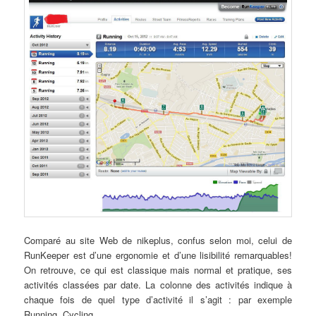
Comparé au site Web de nikeplus, confus selon moi, celui de
RunKeeper est d’une ergonomie et d’une lisibilité remarquables!
On retrouve, ce qui est classique mais normal et pratique, ses
activités classées par date. La colonne des activités indique à
chaque fois de quel type d’activité il s’agit : par exemple
Running, Cycling, …