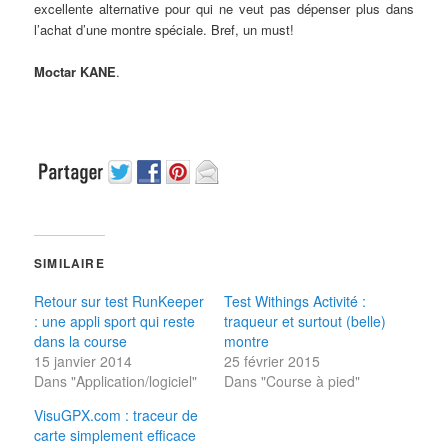
excellente alternative pour qui ne veut pas dépenser plus dans
l’achat d’une montre spéciale. Bref, un must!
Moctar KANE
.
SIMILAIRE
Retour sur test RunKeeper
Test Withings Activité :
: une appli sport qui reste
traqueur et surtout (belle)
dans la course
montre
15 janvier 2014
25 février 2015
Dans "Application/logiciel"
Dans "Course à pied"
VisuGPX.com : traceur de
carte simplement efficace