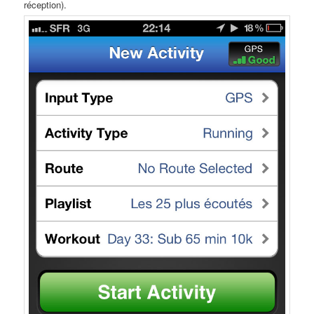
réception).