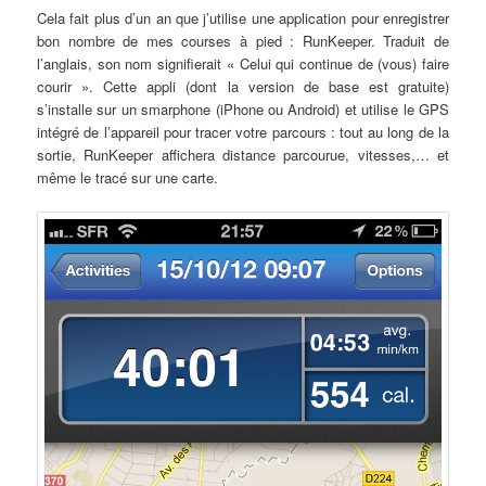
Cela fait plus d’un an que j’utilise une application pour enregistrer
bon nombre de mes courses à pied : RunKeeper. Traduit de
l’anglais, son nom signifierait « Celui qui continue de (vous) faire
courir ». Cette appli (dont la version de base est gratuite)
s’installe sur un smarphone (iPhone ou Android) et utilise le GPS
intégré de l’appareil pour tracer votre parcours : tout au long de la
sortie, RunKeeper affichera distance parcourue, vitesses,… et
même le tracé sur une carte.