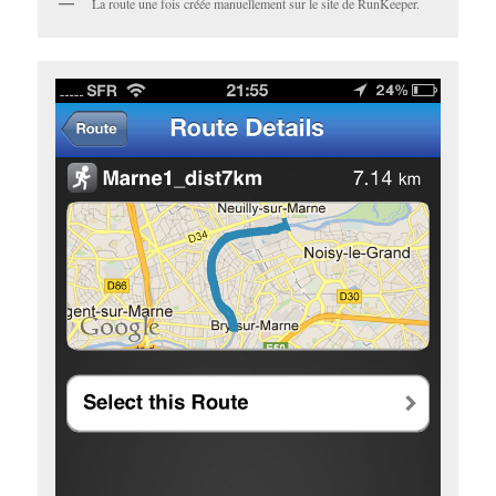
La route une fois créée manuellement sur le site de RunKeeper.