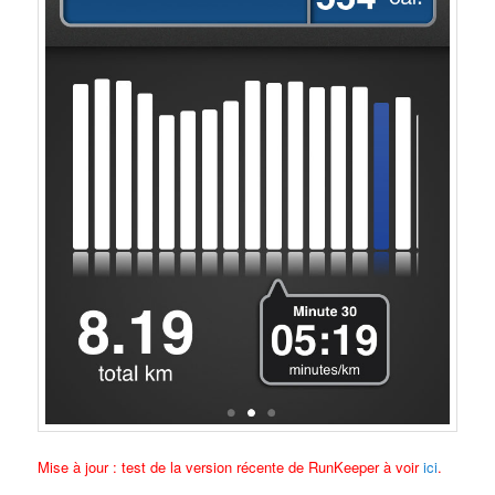
Mise à jour : test de la version récente de RunKeeper à voir
ici
.