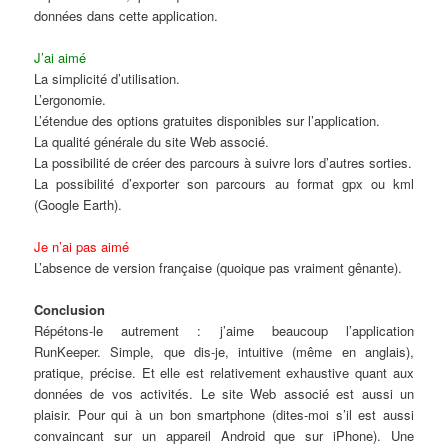
données dans cette application.
J’ai aimé
La simplicité d’utilisation.
L’ergonomie.
L’étendue des options gratuites disponibles sur l’application.
La qualité générale du site Web associé.
La possibilité de créer des parcours à suivre lors d’autres sorties.
La possibilité d’exporter son parcours au format gpx ou kml
(Google Earth).
Je n’ai pas aimé
L’absence de version française (quoique pas vraiment gênante).
Conclusion
Répétons-le autrement : j’aime beaucoup l’application
RunKeeper. Simple, que dis-je, intuitive (même en anglais),
pratique, précise. Et elle est relativement exhaustive quant aux
données de vos activités. Le site Web associé est aussi un
plaisir. Pour qui à un bon smartphone (dites-moi s’il est aussi
convaincant sur un appareil Android que sur iPhone). Une