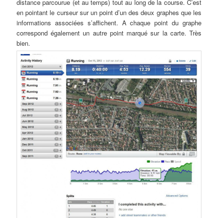
distance parcourue (et au temps) tout au long de la course. C’est
en pointant le curseur sur un point d’un des deux graphes que les
informations associées s’affichent. A chaque point du graphe
correspond également un autre point marqué sur la carte. Très
bien.