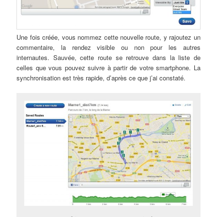
Une fois créée, vous nommez cette nouvelle route, y rajoutez un
commentaire, la rendez visible ou non pour les autres
internautes. Sauvée, cette route se retrouve dans la liste de
celles que vous pouvez suivre à partir de votre smartphone. La
synchronisation est très rapide, d’après ce que j’ai constaté.