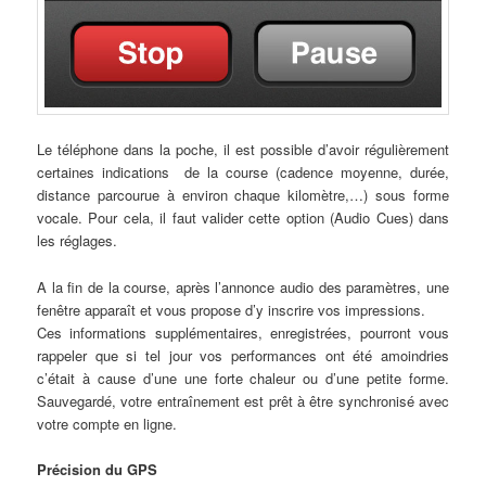
Le téléphone dans la poche, il est possible d’avoir régulièrement
certaines indications de la course (cadence moyenne, durée,
distance parcourue à environ chaque kilomètre,…) sous forme
vocale. Pour cela, il faut valider cette option (Audio Cues) dans
les réglages.
A la fin de la course, après l’annonce audio des paramètres, une
fenêtre apparaît et vous propose d’y inscrire vos impressions.
Ces informations supplémentaires, enregistrées, pourront vous
rappeler que si tel jour vos performances ont été amoindries
c’était à cause d’une une forte chaleur ou d’une petite forme.
Sauvegardé, votre entraînement est prêt à être synchronisé avec
votre compte en ligne.
Précision du GPS