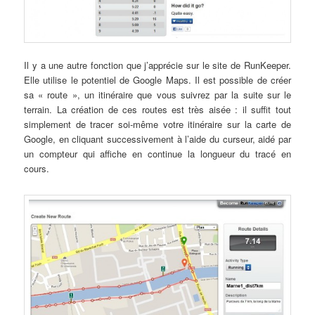
Il y a une autre fonction que j’apprécie sur le site de RunKeeper.
Elle utilise le potentiel de Google Maps. Il est possible de créer
sa « route », un itinéraire que vous suivrez par la suite sur le
terrain. La création de ces routes est très aisée : il suffit tout
simplement de tracer soi-même votre itinéraire sur la carte de
Google, en cliquant successivement à l’aide du curseur, aidé par
un compteur qui affiche en continue la longueur du tracé en
cours.