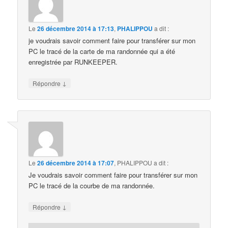
Le
26 décembre 2014 à 17:13
,
PHALIPPOU
a dit :
je voudrais savoir comment faire pour transférer sur mon
PC le tracé de la carte de ma randonnée qui a été
enregistrée par RUNKEEPER.
↓
Répondre
Le
26 décembre 2014 à 17:07
,
PHALIPPOU
a dit :
Je voudrais savoir comment faire pour transférer sur mon
PC le tracé de la courbe de ma randonnée.
↓
Répondre