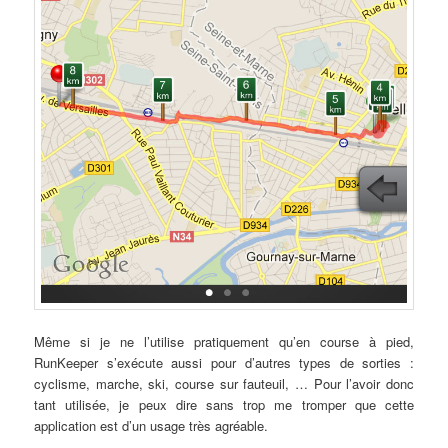
Même si je ne l’utilise pratiquement qu’en course à pied,
RunKeeper s’exécute aussi pour d’autres types de sorties :
cyclisme, marche, ski, course sur fauteuil, … Pour l’avoir donc
tant utilisée, je peux dire sans trop me tromper que cette
application est d’un usage très agréable.