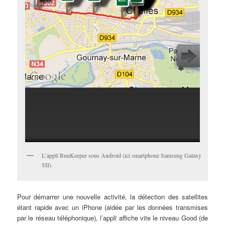
L’appli RunKeeper sous Android (ici smartphone Samsung Galaxy
SII).
Pour démarrer une nouvelle activité, la détection des satellites
étant rapide avec un iPhone (aidée par les données transmises
par le réseau téléphonique), l’appli affiche vite le niveau Good (de