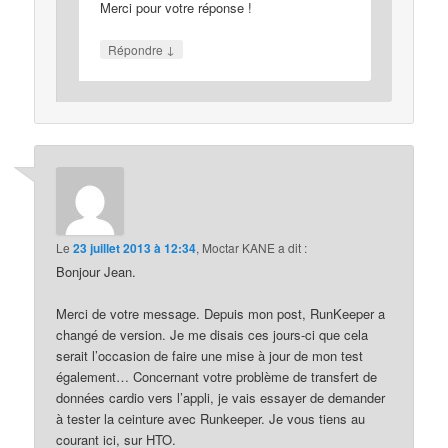
Merci pour votre réponse !
↓
Répondre
Le
23 juillet 2013 à 12:34
,
Moctar KANE
a dit :
Bonjour Jean.
Merci de votre message. Depuis mon post, RunKeeper a
changé de version. Je me disais ces jours-ci que cela
serait l’occasion de faire une mise à jour de mon test
également… Concernant votre problème de transfert de
données cardio vers l’appli, je vais essayer de demander
à tester la ceinture avec Runkeeper. Je vous tiens au
courant ici, sur HTO.