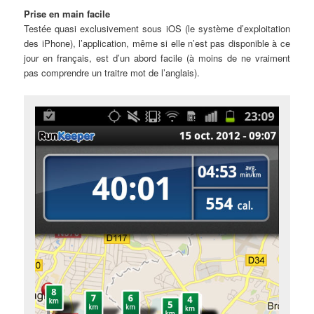
Prise en main facile
Testée quasi exclusivement sous iOS (le système d’exploitation
des iPhone), l’application, même si elle n’est pas disponible à ce
jour en français, est d’un abord facile (à moins de ne vraiment
pas comprendre un traitre mot de l’anglais).