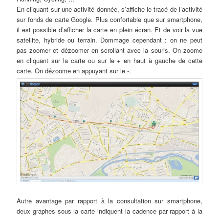
En cliquant sur une activité donnée, s’affiche le tracé de l’activité
sur fonds de carte Google. Plus confortable que sur smartphone,
il est possible d’afficher la carte en plein écran. Et de voir la vue
satellite, hybride ou terrain. Dommage cependant : on ne peut
pas zoomer et dézoomer en scrollant avec la souris. On zoome
en cliquant sur la carte ou sur le + en haut à gauche de cette
carte. On dézoome en appuyant sur le -.
Autre avantage par rapport à la consultation sur smartphone,
deux graphes sous la carte indiquent la cadence par rapport à la