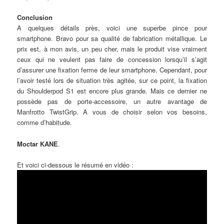
Conclusion
A quelques détails près, voici une superbe pince pour
smartphone. Bravo pour sa qualité de fabrication métallique. Le
prix est, à mon avis, un peu cher, mais le produit vise vraiment
ceux qui ne veulent pas faire de concession lorsqu’il s’agit
d’assurer une fixation ferme de leur smartphone. Cependant, pour
l’avoir testé lors de situation très agitée, sur ce point, la fixation
du Shoulderpod S1 est encore plus grande. Mais ce dernier ne
possède pas de porte-accessoire, un autre avantage de
Manfrotto TwistGrip. A vous de choisir selon vos besoins,
comme d’habitude.
Moctar KANE
.
Et voici ci-dessous le résumé en vidéo :