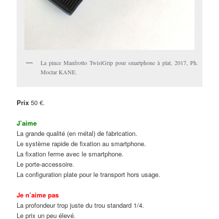
La pince Manfrotto TwistGrip pour smartphone à plat, 2017, Ph.
Moctar KANE.
Prix
50 €.
J’aime
La grande qualité (en métal) de fabrication.
Le système rapide de fixation au smartphone.
La fixation ferme avec le smartphone.
Le porte-
accessoire.
La configuration plate pour le transport hors usage.
Je n’aime pas
La profondeur trop juste du trou standard 1/4.
Le prix un peu élevé.