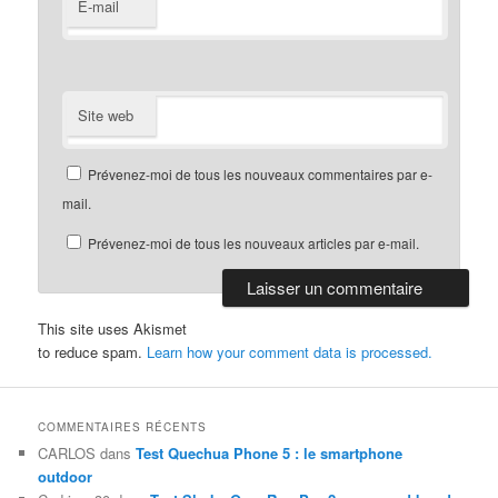
E-mail
Site web
Prévenez-moi de tous les nouveaux commentaires par e-
mail.
Prévenez-moi de tous les nouveaux articles par e-mail.
This site uses Akismet
to reduce spam.
Learn how your comment data is processed.
COMMENTAIRES RÉCENTS
CARLOS
dans
Test Quechua Phone 5 : le smartphone
outdoor