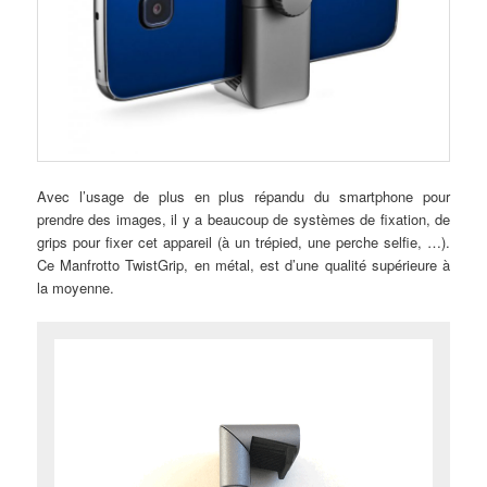
Avec l’usage de plus en plus répandu du smartphone pour
prendre des images, il y a beaucoup de systèmes de fixation, de
grips pour fixer cet appareil (à un trépied, une perche selfie, …).
Ce Manfrotto TwistGrip, en métal, est d’une qualité supérieure à
la moyenne.