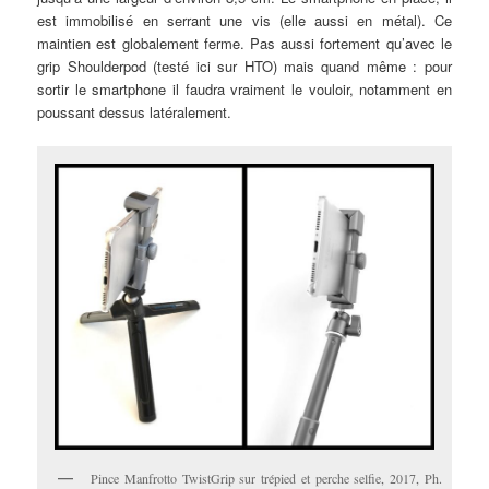
est immobilisé en serrant une vis (elle aussi en métal). Ce
maintien est globalement ferme. Pas aussi fortement qu’avec le
grip Shoulderpod (testé ici sur HTO) mais quand même : pour
sortir le smartphone il faudra vraiment le vouloir, notamment en
poussant dessus latéralement.
Pince Manfrotto TwistGrip sur trépied et perche selfie, 2017, Ph.