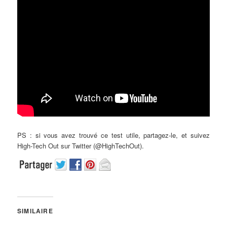
PS : si vous avez trouvé ce test utile, partagez-le, et suivez
High-Tech Out sur Twitter (@HighTechOut).
SIMILAIRE