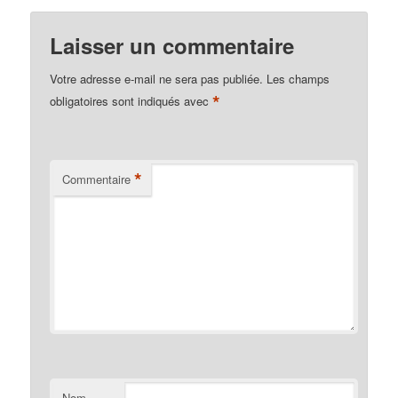
Laisser un commentaire
Votre adresse e-mail ne sera pas publiée.
Les champs
*
obligatoires sont indiqués avec
*
Commentaire
Nom