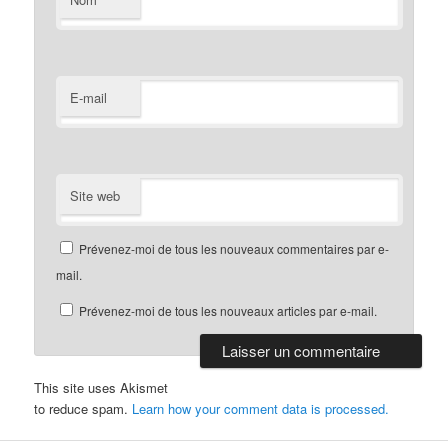
E-mail
Site web
Prévenez-moi de tous les nouveaux commentaires par e-
mail.
Prévenez-moi de tous les nouveaux articles par e-mail.
This site uses Akismet
to reduce spam.
Learn how your comment data is processed.