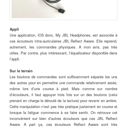
Appli
Une application, iOS donc, My JBL Headphones, est associée à
ces écouteurs intra-auriculaires JBL Reflect Aware. Elle reprend,
autrement, les commandes physiques. A mon avis, pas très
utiles. Par contre, plus intéressant, l’équalisateur disponible dans
l’appli.
Sur le terrain
Les boutons de commandes sont suffisamment séparés les uns
des autres pour en permettre une commande relativement aisée,
même lors d’une course à pied. Mais comme sur nombre
d’écouteurs, il faut appuyer trois fois sur un des boutons (celui
prenant en charge le déroulé de la lecture) pour revenir en arrière.
Cette manipulation n’est pas très pratique justement en course et
lorsque la fatigue commence à se faire sentir. On retrouve cet
inconvénient sur bien d’autres écouteurs que ces JBL Reflect
Aware. A part ça, ces écouteurs Reflect Aware sont très