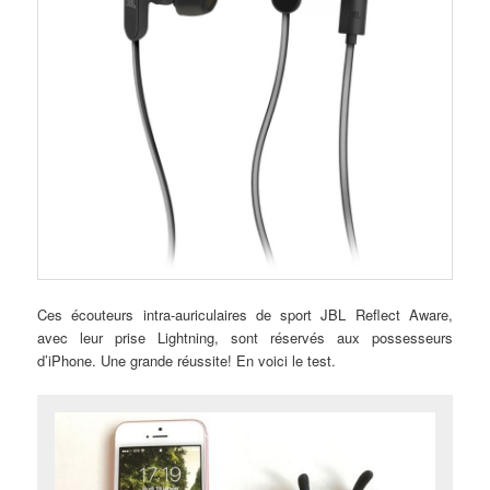
Ces écouteurs intra-auriculaires de sport JBL Reflect Aware,
avec leur prise Lightning, sont réservés aux possesseurs
d’iPhone. Une grande réussite! En voici le test.