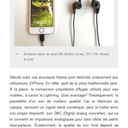
Écouteurs intras de sport JBL Reflect Aware, 2017, Ph. Moctar
KANE.
Désolé mais ces écouteurs filaires sont destinés uniquement aux
utilisateurs d’iPhone. En effet, quid de la prise traditionnelle jack.
A la place, le connecteur propriétaire d’Apple utilisés pour ses
mobiles, à savoir le Lightning. Quel avantage? Théoriquement, la
possibilité d’un son de meilleur qualité! Car le fabricant du
casque, recevant un signal resté numérique, peut le traiter avec
son propre dispositif, son DAC (Digital analog converter), qui va
le convertir en impulsions analogiques pour faire vibrer les petits
haut-parleurs. Évidemment, la qualité du son final dépend de