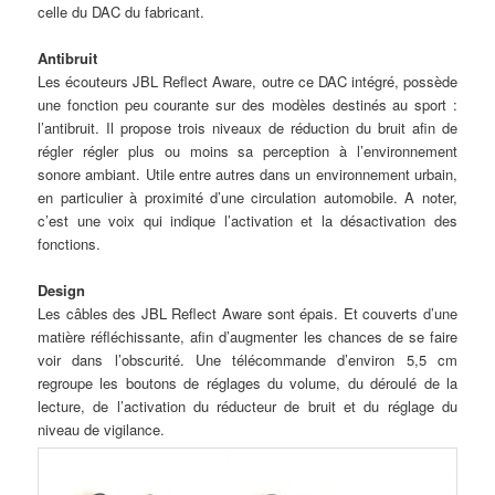
celle du DAC du fabricant.
Antibruit
Les écouteurs JBL Reflect Aware, outre ce DAC intégré, possède
une fonction peu courante sur des modèles destinés au sport :
l’antibruit. Il propose trois niveaux de réduction du bruit afin de
régler régler plus ou moins sa perception à l’environnement
sonore ambiant. Utile entre autres dans un environnement urbain,
en particulier à proximité d’une circulation automobile. A noter,
c’est une voix qui indique l’activation et la désactivation des
fonctions.
Design
Les câbles des JBL Reflect Aware sont épais. Et couverts d’une
matière réfléchissante, afin d’augmenter les chances de se faire
voir dans l’obscurité. Une télécommande d’environ 5,5 cm
regroupe les boutons de réglages du volume, du déroulé de la
lecture, de l’activation du réducteur de bruit et du réglage du
niveau de vigilance.