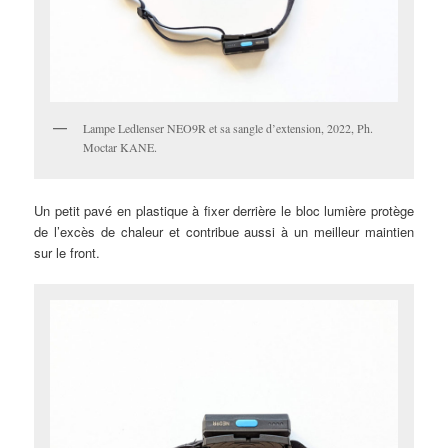
Lampe Ledlenser NEO9R et sa sangle d’extension, 2022, Ph.
Moctar KANE.
Un petit pavé en plastique à fixer derrière le bloc lumière protège
de l’excès de chaleur et contribue aussi à un meilleur maintien
sur le front.