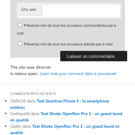
Site web
Prévenez-moi de tous les nouveaux commentaires par e-
mail.
Prévenez-moi de tous les nouveaux articles par e-mail.
This site uses Akismet
to reduce spam.
Learn how your comment data is processed.
COMMENTAIRES RÉCENTS
CARLOS
dans
Test Quechua Phone 5 : le smartphone
outdoor
Cedrique30
dans
Test Shokz OpenRun Pro 2 : un grand bond
en qualité
Cedric
dans
Test Shokz OpenRun Pro 2 : un grand bond en
qualité