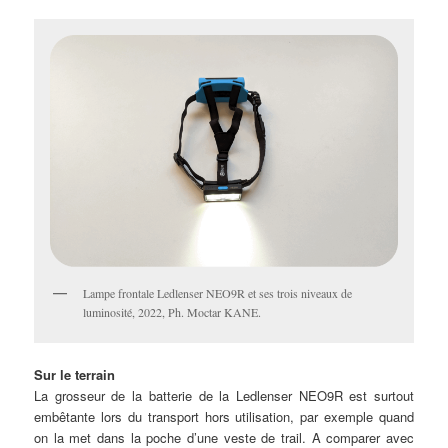
Lampe frontale Ledlenser NEO9R et ses trois niveaux de
luminosité, 2022, Ph. Moctar KANE.
Sur le terrain
La grosseur de la batterie de la Ledlenser NEO9R est surtout
embêtante lors du transport hors utilisation, par exemple quand
on la met dans la poche d’une veste de trail. A comparer avec