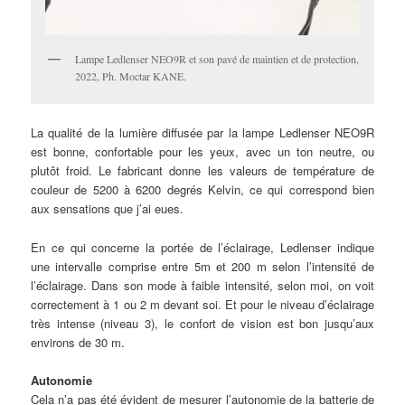
Lampe Ledlenser NEO9R et son pavé de maintien et de protection,
2022, Ph. Moctar KANE.
La qualité de la lumière diffusée par la lampe Ledlenser NEO9R
est bonne, confortable pour les yeux, avec un ton neutre, ou
plutôt froid. Le fabricant donne les valeurs de température de
couleur de 5200 à 6200 degrés Kelvin, ce qui correspond bien
aux sensations que j’ai eues.
En ce qui concerne la portée de l’éclairage, Ledlenser indique
une intervalle comprise entre 5m et 200 m selon l’intensité de
l’éclairage. Dans son mode à faible intensité, selon moi, on voit
correctement à 1 ou 2 m devant soi. Et pour le niveau d’éclairage
très intense (niveau 3), le confort de vision est bon jusqu’aux
environs de 30 m.
Autonomie
Cela n’a pas été évident de mesurer l’autonomie de la batterie de