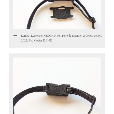
Lampe Ledlenser NEO9R et son pavé de maintien et de protection,
2022, Ph. Moctar KANE.