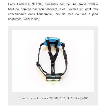
Cette Ledlenser NEO9R, présentée comme une lampe frontale
haut de gamme par son fabricant, s’est révélée en effet très
convaincante dans l’ensemble, lors de mes courses à pied
nocturnes. Voici le test.
Lampe frontale Ledlenser NEO9R, 2022, Ph. Moctar KANE.