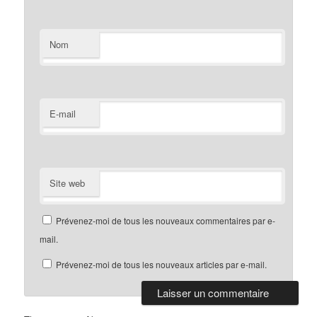
Nom
E-mail
Site web
Prévenez-moi de tous les nouveaux commentaires par e-
mail.
Prévenez-moi de tous les nouveaux articles par e-mail.