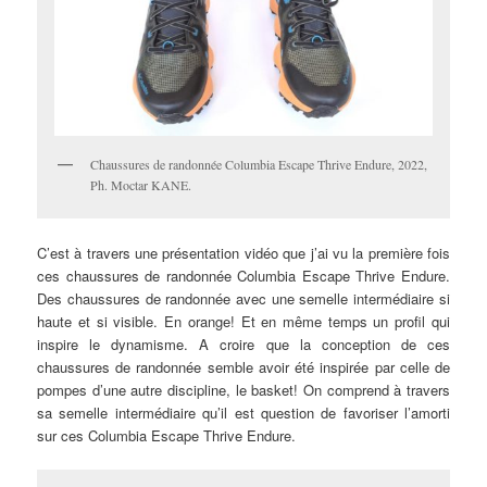
Chaussures de randonnée Columbia Escape Thrive Endure, 2022,
Ph. Moctar KANE.
C’est à travers une présentation vidéo que j’ai vu la première fois
ces chaussures de randonnée Columbia Escape Thrive Endure.
Des chaussures de randonnée avec une semelle intermédiaire si
haute et si visible. En orange! Et en même temps un profil qui
inspire le dynamisme. A croire que la conception de ces
chaussures de randonnée semble avoir été inspirée par celle de
pompes d’une autre discipline, le basket! On comprend à travers
sa semelle intermédiaire qu’il est question de favoriser l’amorti
sur ces Columbia Escape Thrive Endure.