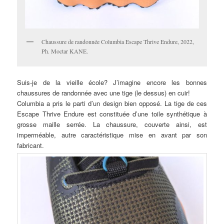
Chaussure de randonnée Columbia Escape Thrive Endure, 2022,
Ph. Moctar KANE.
Suis-je de la vieille école? J’imagine encore les bonnes
chaussures de randonnée avec une tige (le dessus) en cuir!
Columbia a pris le parti d’un design bien opposé. La tige de ces
Escape Thrive Endure est constituée d’une toile synthétique à
grosse maille serrée. La chaussure, couverte ainsi, est
imperméable, autre caractéristique mise en avant par son
fabricant.