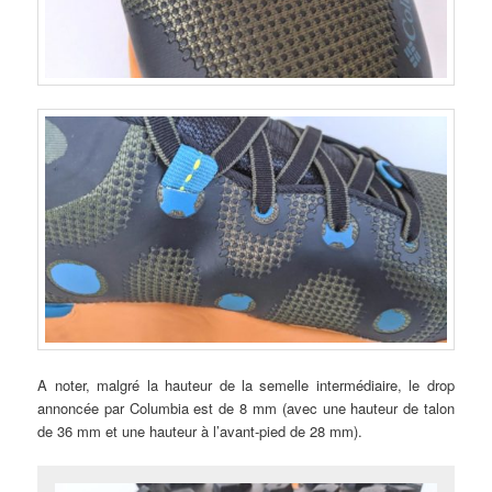
A noter, malgré la hauteur de la semelle intermédiaire, le drop
annoncée par Columbia est de 8 mm (avec une hauteur de talon
de 36 mm et une hauteur à l’avant-pied de 28 mm).