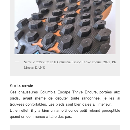
Semelle extérieure de la Columbia Escape Thrive Endure, 2022, Ph.
Moctar KANE.
Sur le terrain
Ces chaussures Columbia Escape Thrive Endure, portées aux
pieds, avant même de débuter toute randonnée, je les ai
trouvées confortables. Les pieds sont bien calés à l’intérieur.
Et en effet, il y a bien un amorti ou de petit rebond perceptible
quand on commence à faire des pas.