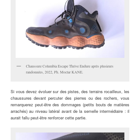
Chaussure Columbia Escape Thrive Endure après plusieurs
randonnées, 2022, Ph. Moctar KANE.
Si vous devez évoluer sur des pistes, des terrains rocailleux, les
chaussures devant percuter des pierres ou des rochers, vous
remarquerez peut-être des dommages (petits bouts de matières
arrachés) au niveau latéral avant de la semelle intermédiaire : il
aurait fallu peut-être renforcer cette partie.