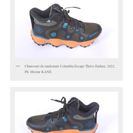
Chaussure de randonnée Columbia Escape Thrive Endure, 2022,
Ph. Moctar KANE.