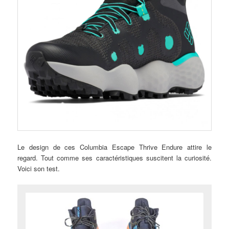
Le design de ces Columbia Escape Thrive Endure attire le
regard. Tout comme ses caractéristiques suscitent la curiosité.
Voici son test.