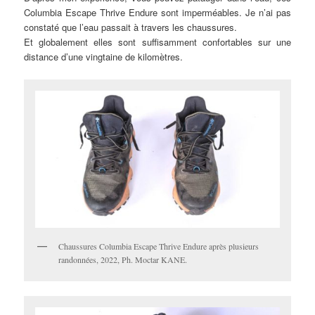
Columbia Escape Thrive Endure sont imperméables. Je n’ai pas
constaté que l’eau passait à travers les chaussures.
Et globalement elles sont suffisamment confortables sur une
distance d’une vingtaine de kilomètres.
Chaussures Columbia Escape Thrive Endure après plusieurs
randonnées, 2022, Ph. Moctar KANE.