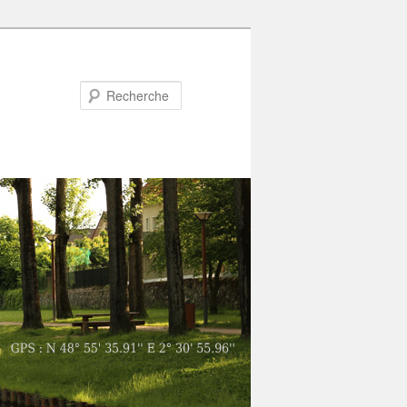
Recherche