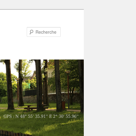
Recherche