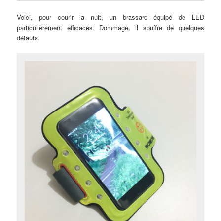
Voici, pour courir la nuit, un brassard équipé de LED
particulièrement efficaces. Dommage, il souffre de quelques
défauts.