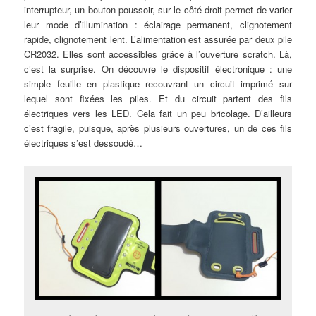
interrupteur, un bouton poussoir, sur le côté droit permet de varier
leur mode d’illumination : éclairage permanent, clignotement
rapide, clignotement lent. L’alimentation est assurée par deux pile
CR2032. Elles sont accessibles grâce à l’ouverture scratch. Là,
c’est la surprise. On découvre le dispositif électronique : une
simple feuille en plastique recouvrant un circuit imprimé sur
lequel sont fixées les piles. Et du circuit partent des fils
électriques vers les LED. Cela fait un peu bricolage. D’ailleurs
c’est fragile, puisque, après plusieurs ouvertures, un de ces fils
électriques s’est dessoudé…