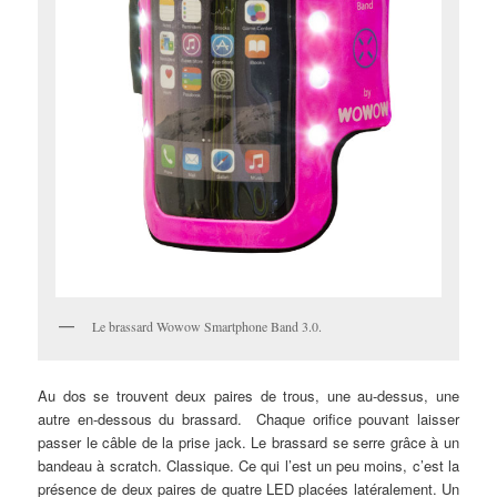
Le brassard Wowow Smartphone Band 3.0.
Au dos se trouvent deux paires de trous, une au-dessus, une
autre en-dessous du brassard. Chaque orifice pouvant laisser
passer le câble de la prise jack. Le brassard se serre grâce à un
bandeau à scratch. Classique. Ce qui l’est un peu moins, c’est la
présence de deux paires de quatre LED placées latéralement. Un