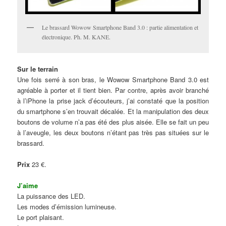
Le brassard Wowow Smartphone Band 3.0 : partie alimentation et
électronique. Ph. M. KANE.
Sur le terrain
Une fois serré à son bras, le Wowow Smartphone Band 3.0 est
agréable à porter et il tient bien. Par contre, après avoir branché
à l’iPhone la prise jack d’écouteurs, j’ai constaté que la position
du smartphone s’en trouvait décalée. Et la manipulation des deux
boutons de volume n’a pas été des plus aisée. Elle se fait un peu
à l’aveugle, les deux boutons n’étant pas très pas situées sur le
brassard.
Prix
23 €.
J’aime
La puissance des LED.
Les modes d’émission lumineuse.
Le port plaisant.