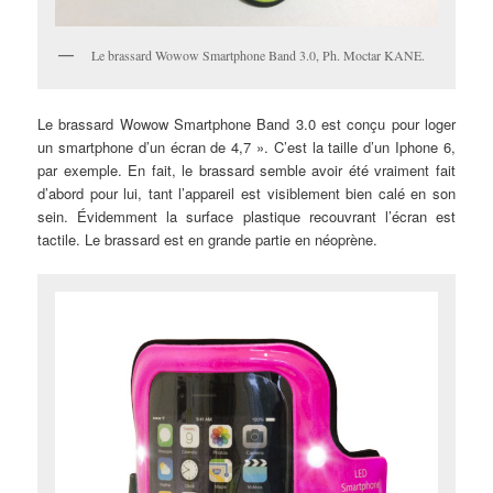
Le brassard Wowow Smartphone Band 3.0, Ph. Moctar KANE.
Le brassard Wowow Smartphone Band 3.0 est conçu pour loger
un smartphone d’un écran de 4,7 ». C’est la taille d’un Iphone 6,
par exemple. En fait, le brassard semble avoir été vraiment fait
d’abord pour lui, tant l’appareil est visiblement bien calé en son
sein. Évidemment la surface plastique recouvrant l’écran est
tactile. Le brassard est en grande partie en néoprène.