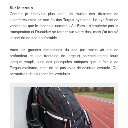
Sur le terrain
Comme je l’écrivais plus haut, j’ai roulais des dizaines de
kilomètres avec ce sac àn dos Targus cyclisme. Le système de
ventilation que le fabricant nomme « Air Flow » n’empêche pas la
transpiration ni l’humidité se former sur votre dos, mais j’ai trouvé
le port de ce sac confortable.
Vues les grandes dimensions du sac (au moins 48 cm de
profondeur et une trentaine de largeur) potentiellement lourd
lorsque rempli, l’une des principales critiques que je fais à ce
Targus cyclisme, c’est de ne pas avoir de ceinture ventrale. Qui
permettrait de soulager les vertèbres.