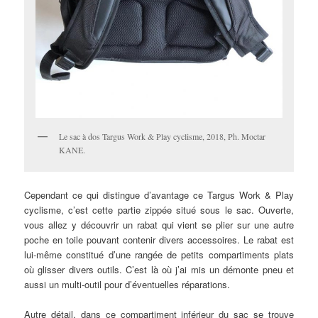
Le sac à dos Targus Work & Play cyclisme, 2018, Ph. Moctar
KANE.
Cependant ce qui distingue d’avantage ce Targus Work & Play
cyclisme, c’est cette partie zippée situé sous le sac. Ouverte,
vous allez y découvrir un rabat qui vient se plier sur une autre
poche en toile pouvant contenir divers accessoires. Le rabat est
lui-même constitué d’une rangée de petits compartiments plats
où glisser divers outils. C’est là où j’ai mis un démonte pneu et
aussi un multi-outil pour d’éventuelles réparations.
Autre détail, dans ce compartiment inférieur du sac se trouve