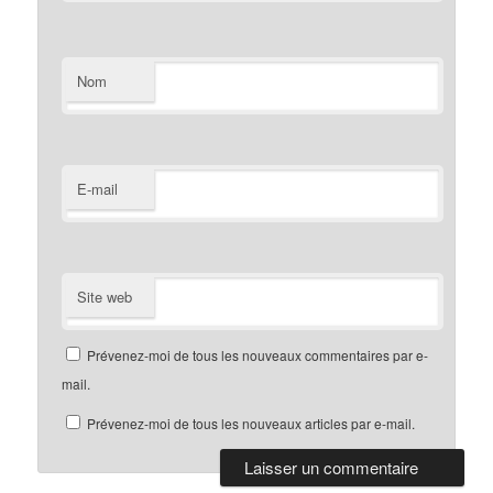
Nom
E-mail
Site web
Prévenez-moi de tous les nouveaux commentaires par e-
mail.
Prévenez-moi de tous les nouveaux articles par e-mail.