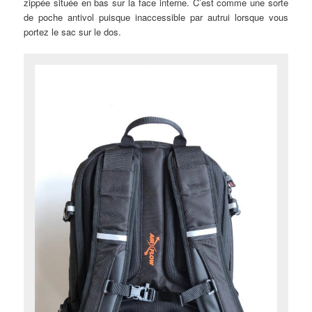
zippée située en bas sur la face interne. C’est comme une sorte
de poche antivol puisque inaccessible par autrui lorsque vous
portez le sac sur le dos.