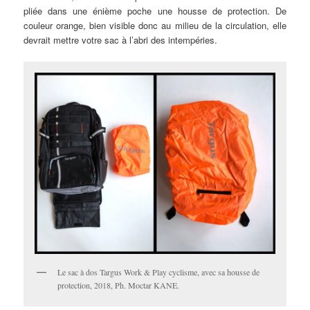
pliée dans une énième poche une housse de protection. De
couleur orange, bien visible donc au milieu de la circulation, elle
devrait mettre votre sac à l’abri des intempéries.
Le sac à dos Targus Work & Play cyclisme, avec sa housse de
protection, 2018, Ph. Moctar KANE.