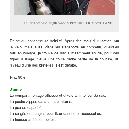
Le sac à dos vélo Targus Work & Play, 2018, Ph. Moctar KANE.
En ce qui concerne sa solidité. Après des mois d’utilisation, sur
le vélo, mais aussi dans les transports en commun, quelques
fois en voyage, je trouve ce sac suffisamment solide, pour ces
types d’usage. Seule une toute petite partie de la couture, au
niveau d’une des bretelles, s’est défaite.
Prix
90 €.
J’aime
Le compartimentage efficace et divers à l’intérieur du sac.
La poche zippée dans la face interne.
La grande capacité.
La rangée de sangles pour fixer casque et accessoires.
La housse anti-intempéries.