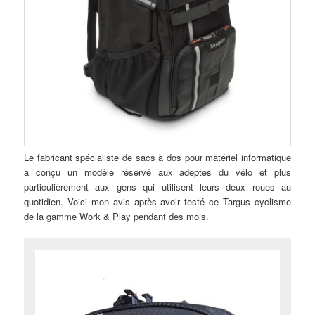
Le fabricant spécialiste de sacs à dos pour matériel informatique
a conçu un modèle réservé aux adeptes du vélo et plus
particulièrement aux gens qui utilisent leurs deux roues au
quotidien. Voici mon avis après avoir testé ce Targus cyclisme
de la gamme Work & Play pendant des mois.