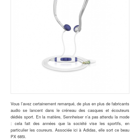
Vous l’avez certainement remarqué, de plus en plus de fabricants
audio se lancent dans le créneau des casques et écouteurs
dédiés sport. En la matière, Sennheiser n’a pas attendu la mode
: cela fait des années que la société vise les sportifs, en
particulier les coureurs. Associée ici à Adidas, elle sort ce beau
PX 685i.