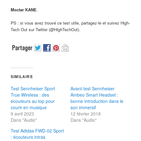
Moctar KANE
.
PS : si vous avez trouvé ce test utile, partagez-le et suivez High-
Tech Out sur Twitter (@HighTechOut).
SIMILAIRE
Test Sennheiser Sport
Avant-test Sennheiser
True Wireless : des
Ambeo Smart Headset :
écouteurs au top pour
bonne introduction dans le
courir en musique
son immersif
9 avril 2023
12 février 2018
Dans "Audio"
Dans "Audio"
Test Adidas FWD-02 Sport
: écouteurs intras