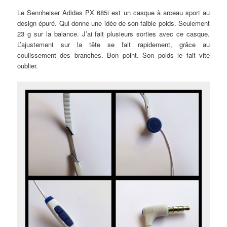
Le Sennheiser Adidas PX 685i est un casque à arceau sport au
design épuré. Qui donne une idée de son faible poids. Seulement
23 g sur la balance. J’ai fait plusieurs sorties avec ce casque.
L’ajustement sur la tête se fait rapidement, grâce au
coulissement des branches. Bon point. Son poids le fait vite
oublier.