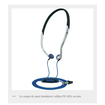
Le casque de sport Sennheiser Adidas PX 685i, en noir.