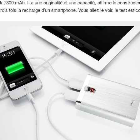
7800 mAh. Il a une originalité et une capacité, affirme le constructe
rois fois la recharge d’un smartphone. Vous allez le voir, le test est c