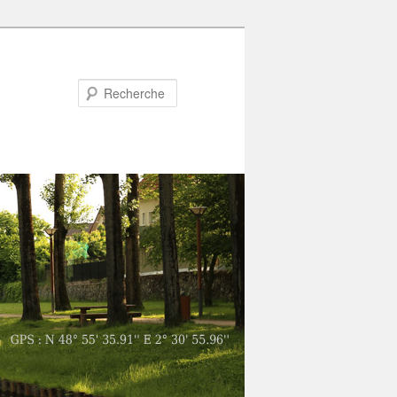
Recherche