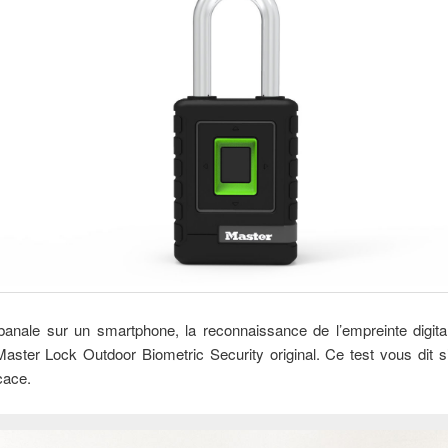
anale sur un smartphone, la reconnaissance de l’empreinte digita
ster Lock Outdoor Biometric Security original. Ce test vous dit s’
cace.