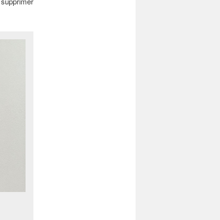
supprimer