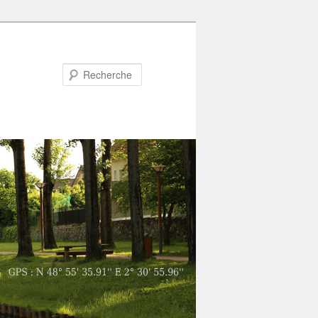
Recherche