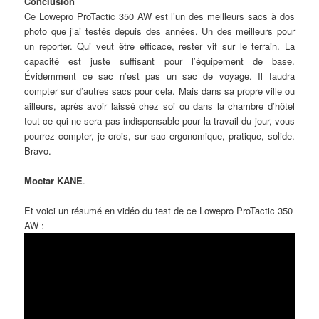
Conclusion
Ce Lowepro ProTactic 350 AW est l’un des meilleurs sacs à dos
photo que j’ai testés depuis des années. Un des meilleurs pour
un reporter. Qui veut être efficace, rester vif sur le terrain. La
capacité est juste suffisant pour l’équipement de base.
Évidemment ce sac n’est pas un sac de voyage. Il faudra
compter sur d’autres sacs pour cela. Mais dans sa propre ville ou
ailleurs, après avoir laissé chez soi ou dans la chambre d’hôtel
tout ce qui ne sera pas indispensable pour la travail du jour, vous
pourrez compter, je crois, sur sac ergonomique, pratique, solide.
Bravo.
Moctar KANE
.
Et voici un résumé en vidéo du test de ce Lowepro ProTactic 350
AW :