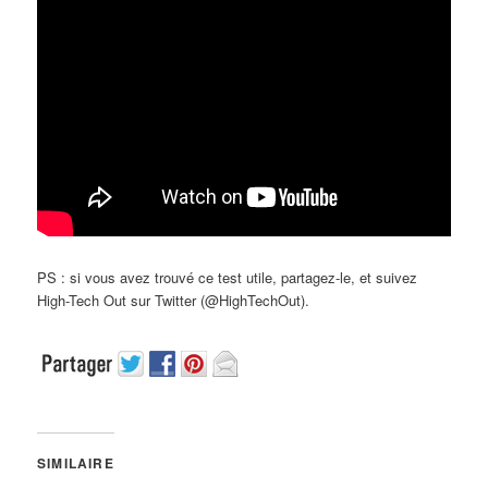
PS : si vous avez trouvé ce test utile, partagez-le, et suivez
High-Tech Out sur Twitter (@HighTechOut).
SIMILAIRE