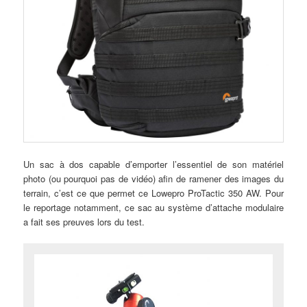
Un sac à dos capable d’emporter l’essentiel de son matériel
photo (ou pourquoi pas de vidéo) afin de ramener des images du
terrain, c’est ce que permet ce Lowepro ProTactic 350 AW. Pour
le reportage notamment, ce sac au système d’attache modulaire
a fait ses preuves lors du test.