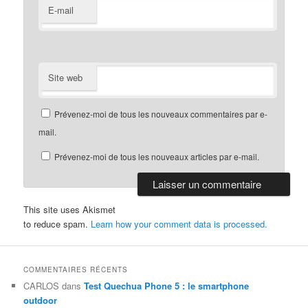
E-mail
Site web
Prévenez-moi de tous les nouveaux commentaires par e-
mail.
Prévenez-moi de tous les nouveaux articles par e-mail.
This site uses Akismet
to reduce spam.
Learn how your comment data is processed.
COMMENTAIRES RÉCENTS
CARLOS
dans
Test Quechua Phone 5 : le smartphone
outdoor