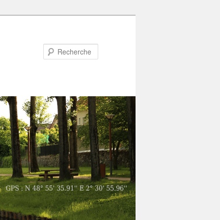
Recherche