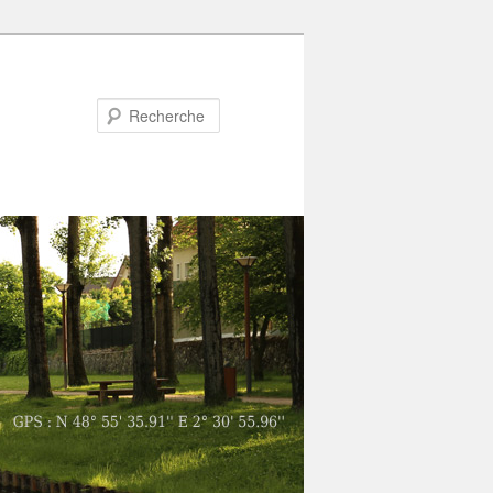
Recherche