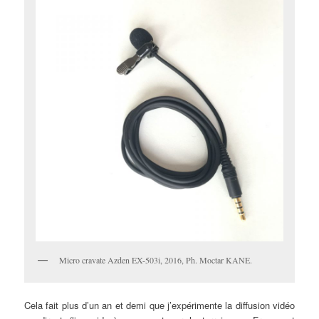
Micro cravate Azden EX-503i, 2016, Ph. Moctar KANE.
Cela fait plus d’un an et demi que j’expérimente la diffusion vidéo