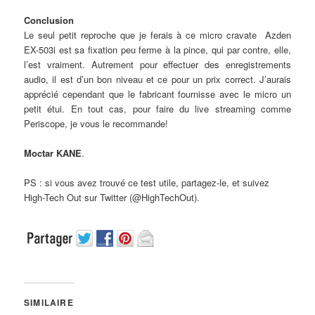
Conclusion
Le seul petit reproche que je ferais à ce micro cravate Azden
EX-503i est sa fixation peu ferme à la pince, qui par contre, elle,
l’est vraiment. Autrement pour effectuer des enregistrements
audio, il est d’un bon niveau et ce pour un prix correct. J’aurais
apprécié cependant que le fabricant fournisse avec le micro un
petit étui. En tout cas, pour faire du live streaming comme
Periscope, je vous le recommande!
Moctar KANE
.
PS : si vous avez trouvé ce test utile, partagez-le, et suivez
High-Tech Out sur Twitter (@HighTechOut).
SIMILAIRE