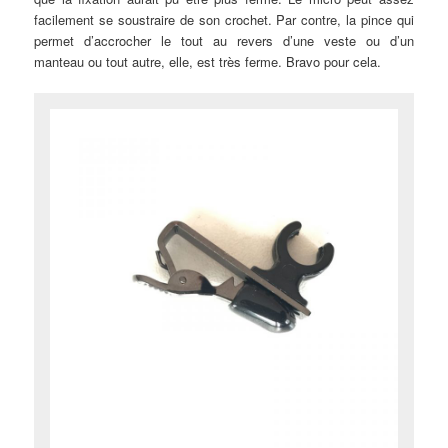
facilement se soustraire de son crochet. Par contre, la pince qui
permet d’accrocher le tout au revers d’une veste ou d’un
manteau ou tout autre, elle, est très ferme. Bravo pour cela.