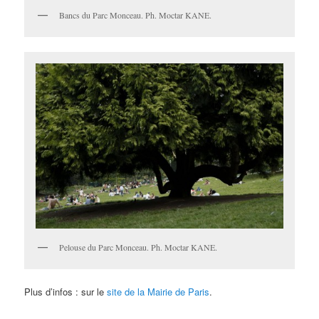
Bancs du Parc Monceau. Ph. Moctar KANE.
Pelouse du Parc Monceau. Ph. Moctar KANE.
Plus d’infos : sur le
site de la Mairie de Paris
.