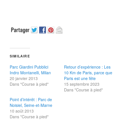
SIMILAIRE
Parc Giardini Pubblici
Retour d’expérience : Les
Indro Montanelli, Milan
10 Km de Paris, parce que
20 janvier 2013
Paris est une fête
Dans "Course à pied"
15 septembre 2023
Dans "Course à pied"
Point d’intérêt : Parc de
Noisiel, Seine-et-Marne
10 août 2013
Dans "Course à pied"