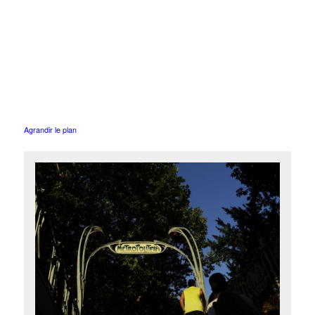
Agrandir le plan