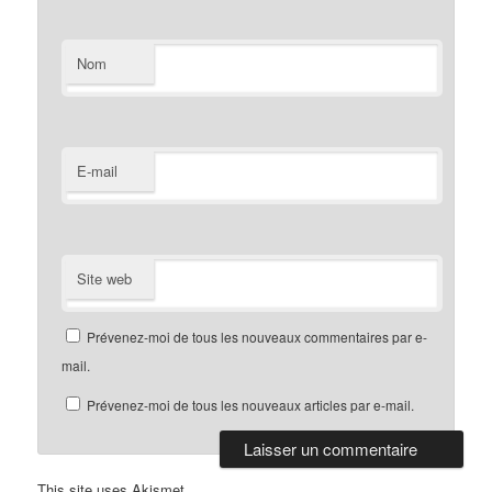
Nom
E-mail
Site web
Prévenez-moi de tous les nouveaux commentaires par e-
mail.
Prévenez-moi de tous les nouveaux articles par e-mail.
This site uses Akismet