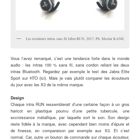
Les écouteurs intras sans fil Jabra RUN, 2017, Ph. Moctar KANE.
Vous l’avez remarqué, c’est une tendance forte dans le monde
audio : les intras 100 % sans fil, sans cordon reliant les deux
intras Bluetooth. Regardez par exemple le test des Jabra Elite
Sport sur HTO (ici). Mais je vais plutôt comparer les écouteurs
du jour avec les X3 de la même marque.
Design
Chaque intra RUN ressemblerait d’une certaine façon à un gros
haricot en plastique pourvu d’une petite tubercule, une
excroissance métallique, par laquelle sort le son. Son design
reste fidèle à la marque, avec cependant bien moins d’épure et
de finesse, en comparaison par exemple aux X3. Et c’est
normal. Car, outre un bouton de commande sur chaque écouteur,