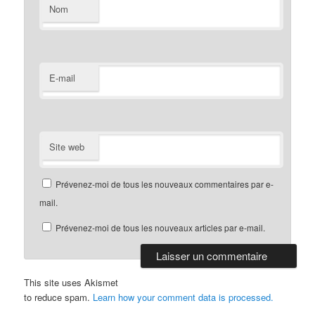
Nom
E-mail
Site web
Prévenez-moi de tous les nouveaux commentaires par e-
mail.
Prévenez-moi de tous les nouveaux articles par e-mail.
This site uses Akismet
to reduce spam.
Learn how your comment data is processed.