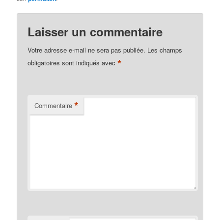
Laisser un commentaire
Votre adresse e-mail ne sera pas publiée.
Les champs
*
obligatoires sont indiqués avec
*
Commentaire