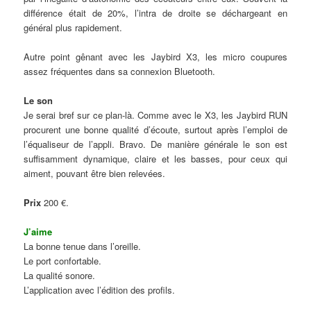
différence était de 20%, l’intra de droite se déchargeant en
général plus rapidement.
Autre point gênant avec les Jaybird X3, les micro coupures
assez fréquentes dans sa connexion Bluetooth.
Le son
Je serai bref sur ce plan-là. Comme avec le X3, les Jaybird RUN
procurent une bonne qualité d’écoute, surtout après l’emploi de
l’équaliseur de l’appli. Bravo. De manière générale le son est
suffisamment dynamique, claire et les basses, pour ceux qui
aiment, pouvant être bien relevées.
Prix
200 €.
J’aime
La bonne tenue dans l’oreille.
Le port confortable.
La qualité sonore.
L’application avec l’édition des profils.