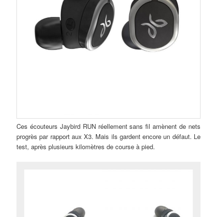
Ces écouteurs Jaybird RUN réellement sans fil amènent de nets
progrès par rapport aux X3. Mais ils gardent encore un défaut. Le
test, après plusieurs kilomètres de course à pied.