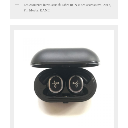
Les écouteurs intras sans fil Jabra RUN et ses accessoires, 2017,
Ph. Moctar KANE.