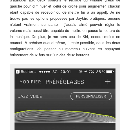
gauche pour diminuer et celui de droite pour augmenter, chacun
étant capable de recevoir ou de mettre fin à un appel). Je ne
trouve pas les options proposées par Jaybird pratiques, aucune
n’étant vraiment suffisante : j’aurais aimé pouvoir régler le
volume mais aussi être capable de mettre en pause la lecture de
la musique. De plus, je me sers peu de Siri, encore moins en
courant. A préciser quand même, il reste possible, dans les deux
configurations, de passer au morceau suivant en appuyant
brièvement deux fois sur l’un des deux boutons.