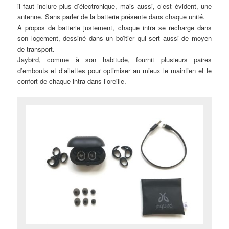
il faut inclure plus d’électronique, mais aussi, c’est évident, une
antenne. Sans parler de la batterie présente dans chaque unité.
A propos de batterie justement, chaque intra se recharge dans
son logement, dessiné dans un boîtier qui sert aussi de moyen
de transport.
Jaybird, comme à son habitude, fournit plusieurs paires
d’embouts et d’ailettes pour optimiser au mieux le maintien et le
confort de chaque intra dans l’oreille.