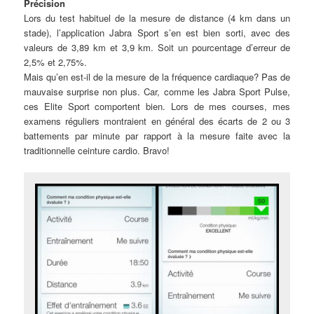
Précision
Lors du test habituel de la mesure de distance (4 km dans un
stade), l’application Jabra Sport s’en est bien sorti, avec des
valeurs de 3,89 km et 3,9 km. Soit un pourcentage d’erreur de
2,5% et 2,75%.
Mais qu’en est-il de la mesure de la fréquence cardiaque? Pas de
mauvaise surprise non plus. Car, comme les Jabra Sport Pulse,
ces Elite Sport comportent bien. Lors de mes courses, mes
examens réguliers montraient en général des écarts de 2 ou 3
battements par minute par rapport à la mesure faite avec la
traditionnelle ceinture cardio. Bravo!