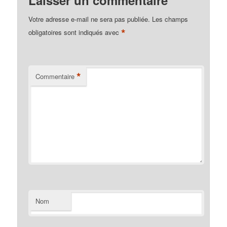
Laisser un commentaire
Votre adresse e-mail ne sera pas publiée.
Les champs
*
obligatoires sont indiqués avec
*
Commentaire
Nom