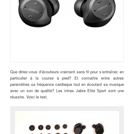
Que diriez-vous d’écouteurs vraiment sans fil pour s’entraîner, en
particulier à la course à pied? Et connaître entre autres
paramètres sa fréquence cardiaque tout en écoutant sa musique
avec un son de qualité? Les intras Jabra Elite Sport sont une
réussite. Voici le test.