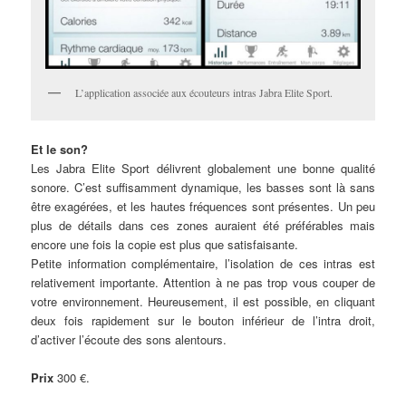
L’application associée aux écouteurs intras Jabra Elite Sport.
Et le son?
Les Jabra Elite Sport délivrent globalement une bonne qualité
sonore. C’est suffisamment dynamique, les basses sont là sans
être exagérées, et les hautes fréquences sont présentes. Un peu
plus de détails dans ces zones auraient été préférables mais
encore une fois la copie est plus que satisfaisante.
Petite information complémentaire, l’isolation de ces intras est
relativement importante. Attention à ne pas trop vous couper de
votre environnement. Heureusement, il est possible, en cliquant
deux fois rapidement sur le bouton inférieur de l’intra droit,
d’activer l’écoute des sons alentours.
Prix
300 €.