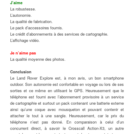
J’aime
La robustesse.
L’autonomie.
La qualité de fabrication.
Le pack d’accessoires fournis.
Le crédit d’abonnements à des services de cartographie.
L’affichage vidéo.
Je n’aime pas
La qualité moyenne des photos.
Conclusion
Le Land Rover Explore est, à mon avis, un bon smartphone
outdoor. Son autonomie est confortable en voyage ou lors de ses
sorties et ce même en utilisant le GPS. Heureusement que le
téléphone est fourni avec l’abonnement provisoire à un service
de cartographie et surtout un pack contenant une batterie externe
ainsi qu’une coque avec mousqueton et pouvant contenir et
attacher le tout à une sangle. Heureusement, car le prix du
téléphone n’est pas donné. En comparaison à celui d’un
concurrent direct, à savoir le Crosscall Action-X3, un autre