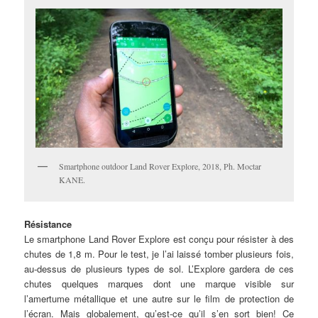
Smartphone outdoor Land Rover Explore, 2018, Ph. Moctar
KANE.
Résistance
Le smartphone Land Rover Explore est conçu pour résister à des
chutes de 1,8 m. Pour le test, je l’ai laissé tomber plusieurs fois,
au-dessus de plusieurs types de sol. L’Explore gardera de ces
chutes quelques marques dont une marque visible sur
l’amertume métallique et une autre sur le film de protection de
l’écran. Mais globalement, qu’est-ce qu’il s’en sort bien! Ce