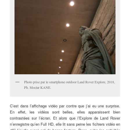
Photo prise par le smartphone outdoor Land Rover Explore, 2018,
Ph. Moctar KANE.
C’est dans l’affichage vidéo par contre que j’ai eu une surprise.
En effet, les vidéos sont belles, elles apparaissent bien
contrastées sur l’écran. Et alors que l’Explore de Land Rover
n’enregistre qu’en Full HD, elle lit sans peine les fichiers vidéo en