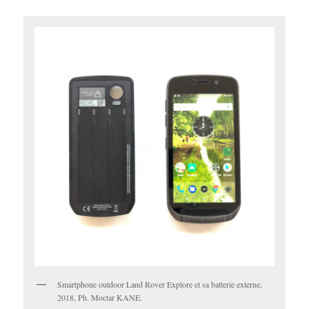
Smartphone outdoor Land Rover Explore et sa batterie externe,
2018, Ph. Moctar KANE.