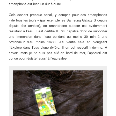
smartphone est bien un dur à cuire.
Cela devient presque banal, y compris pour des smartphones
« de tous les jours » (par exemple les Samsung Galaxy S depuis
depuis des années), ce smartphone outdoor est évidemment
résistant à l’eau. Il est certifié IP 68, capable donc de supporter
une immersion dans l’eau pendant au moins 30 min à une
profondeur d’au moins 1m30. J’ai vérifié cela en plongeant
l’Explore dans l’eau d’une rivière. Il en est ressorti indemne. A
savoir, mais je ne suis pas allé en bord de mer, l’appareil est
conçu pour résister aussi à l’eau salée.