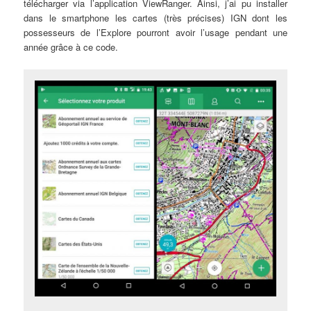
télécharger via l’application ViewRanger. Ainsi, j’ai pu installer
dans le smartphone les cartes (très précises) IGN dont les
possesseurs de l’Explore pourront avoir l’usage pendant une
année grâce à ce code.