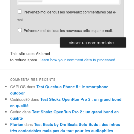
Prévenez-moi de tous les nouveaux commentaires par e-
mail.
Prévenez-moi de tous les nouveaux articles par e-mail.
This site uses Akismet
to reduce spam.
Learn how your comment data is processed.
COMMENTAIRES RÉCENTS
CARLOS
dans
Test Quechua Phone 5 : le smartphone
outdoor
Cedrique30
dans
Test Shokz OpenRun Pro 2 : un grand bond
en qualité
Cedric
dans
Test Shokz OpenRun Pro 2 : un grand bond en
qualité
Florian
dans
Test Beats by Dre Beats Solo Buds : des intras
très confortables mais pas du tout pour les audiophiles