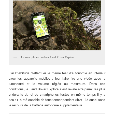
Le smartphone outdoor Land Rover Explore.
J’ai l’habitude d’effectuer le même test d’autonomie en intérieur
avec les appareils mobiles : leur faire lire une vidéo avec la
luminosité et le volume réglés au maximum. Dans ces
conditions, le Land Rover Explore s’est révélé être parmi les plus
endurants du lot de smartphones testés en même temps il y a
peu : il a été capable de fonctionner pendant 8h21! Là aussi sans
le recours de la batterie autonome supplémentaire.