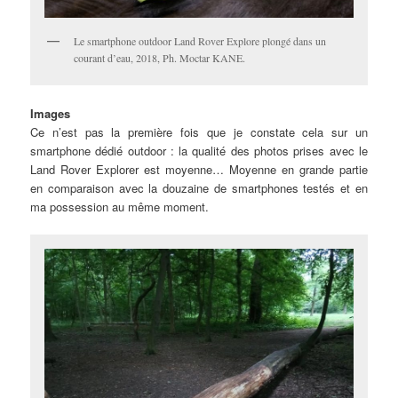
Le smartphone outdoor Land Rover Explore plongé dans un
courant d’eau, 2018, Ph. Moctar KANE.
Images
Ce n’est pas la première fois que je constate cela sur un
smartphone dédié outdoor : la qualité des photos prises avec le
Land Rover Explorer est moyenne… Moyenne en grande partie
en comparaison avec la douzaine de smartphones testés et en
ma possession au même moment.