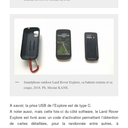
Smartphone outdoor Land Rover Explore, sa batterie externe et sa
coque, 2018, Ph. Moctar KANE.
A savoir, la prise USB de l’Explore est de type C.
A noter aussi, mais cette fois-ci du côté software, le Land Rover
Explore est livré avec un code d’activation permettant l’obtention
de cartes détaillées, pour la randonnée entre autres, à