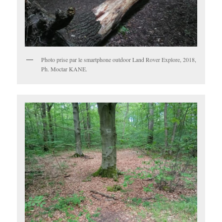
Photo prise par le smartphone outdoor Land Rover Explore, 2018,
Ph. Moctar KANE.