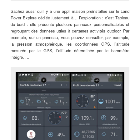
Sachez aussi qu’il y a une appli maison préinstallée sur le Land
Rover Explore dédiée justement à… l’exploration : c’est Tableau
de bord : elle présente plusieurs panneaux personnalisables et
regroupant des données utiles à certaines activités outdoor. Par
exemple, sur un panneau, vous pouvez consulter, par exemple,
la pression atmosphérique, les coordonnées GPS, l’altitude
mesurée par le GPS, l’altitude déterminée par le baromètre
intégré, …