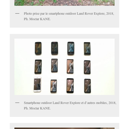
Photo prise par le smartphone outdoor Land Rover Explore, 2018,
Ph. Moctar KANE.
Smartphone outdoor Land Rover Explore et d’autres mobiles, 2018,
Ph. Moctar KANE.